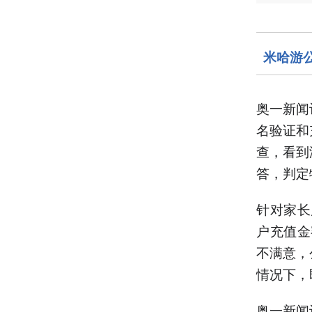
米哈游
奥一新闻
名验证和
查，看到
答，判定
针对家长
户充值金
不满意，
情况下，
奥一新闻