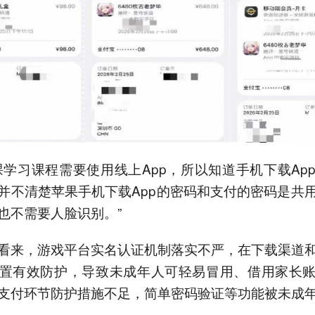
课学习课程需要使用线上App，所以知道手机下载Ap
并不清楚苹果手机下载App的密码和支付的密码是共
也不需要人脸识别。”
看来，游戏平台实名认证机制落实不严，在下载渠道
置有效防护，导致未成年人可轻易冒用、借用家长
支付环节防护措施不足，简单密码验证等功能被未成