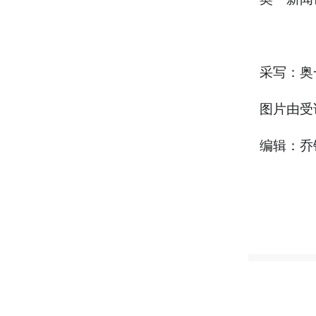
采写：奥
图片由受
编辑：乔