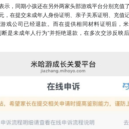
表示，同期小孩还在另外两家头部游戏平台分别充值
元，在提交未成年人身份证明、亲子关系证明、充值
家游戏公司已经退款。而在提供相同材料证明后，米
判断是未成年人行为”并拒绝退款，在多次交涉反映