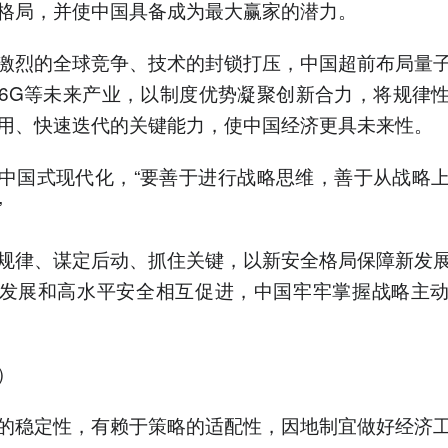
格局，并使中国具备成为最大赢家的潜力。
烈的全球竞争、技术的封锁打压，中国超前布局量子
6G等未来产业，以制度优势凝聚创新合力，将规律
用、快速迭代的关键能力，使中国经济更具未来性。
国式现代化，“要善于进行战略思维，善于从战略上
”
律、谋定后动、抓住关键，以新安全格局保障新发展
发展和高水平安全相互促进，中国牢牢掌握战略主
）
稳定性，有赖于策略的适配性，因地制宜做好经济