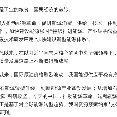
工业的粮食、国民经济的命脉。
入推动能源革命，促进能源消费、供给、技术、体制
作，加快建设能源强国”“持续推进能源、产业结构转
碳技术研发应用”“加快建设新型能源体系”。
以来，在以习近平同志为核心的党中央坚强领导下，
质量发展道路上不断取得新成就。
来，国际原油价格剧烈波动，我国能源供应平稳有
能源转型升级，到新能源产业蓬勃发展；从增加石
太阳”科研攻坚，今天的中国，推动能源革命、端稳能
正是基于对全球能源转型趋势、我国资源禀赋约束与
研判。