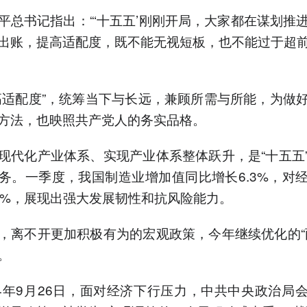
书记指出：“‘十五五’刚刚开局，大家都在谋划推
出账，提高适配度，既不能无视短板，也不能过于超
配度”，统筹当下与长远，兼顾所需与所能，为做
方法，也映照共产党人的务实品格。
化产业体系、实现产业体系整体跃升，是“十五五
务。一季度，我国制造业增加值同比增长6.3%，对
2%，展现出强大发展韧性和抗风险能力。
不开更加积极有为的宏观政策，今年继续优化的“
。
年9月26日，面对经济下行压力，中共中央政治局