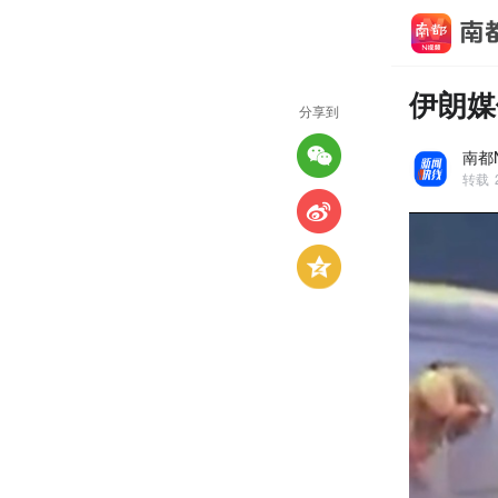
伊朗媒
分享到
南都
转载