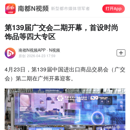
第139届广交会二期开幕，首设时尚
饰品等四大专区
南都N视频APP · N视频
原创
2026-04-23 17:59
4月23日，第139届中国进出口商品交易会（广交
会）第二期在广州开幕迎客。