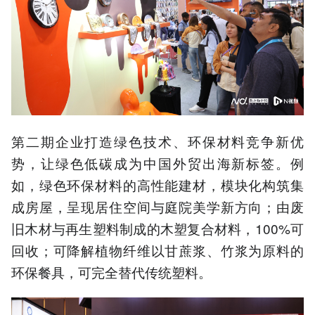
第二期企业打造绿色技术、环保材料竞争新优
势，让绿色低碳成为中国外贸出海新标签。例
如，绿色环保材料的高性能建材，模块化构筑集
成房屋，呈现居住空间与庭院美学新方向；由废
旧木材与再生塑料制成的木塑复合材料，100%可
回收；可降解植物纤维以甘蔗浆、竹浆为原料的
环保餐具，可完全替代传统塑料。