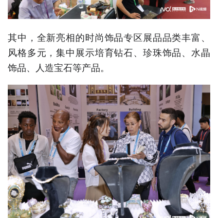
其中，全新亮相的时尚饰品专区展品品类丰富、
风格多元，集中展示培育钻石、珍珠饰品、水晶
饰品、人造宝石等产品。