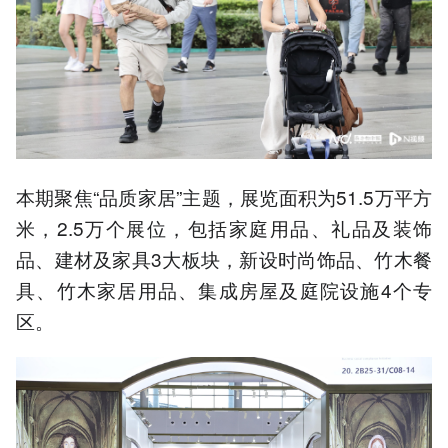
本期聚焦“品质家居”主题，展览面积为51.5万平方
米，2.5万个展位，包括家庭用品、礼品及装饰
品、建材及家具3大板块，新设时尚饰品、竹木餐
具、竹木家居用品、集成房屋及庭院设施4个专
区。