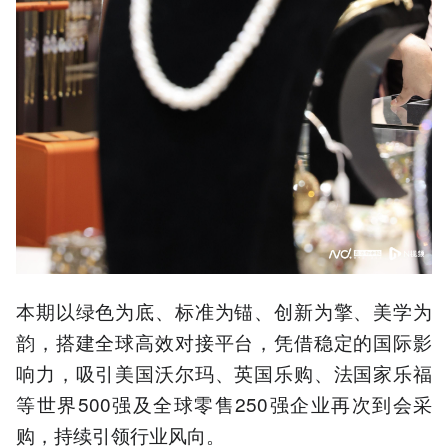
本期以绿色为底、标准为锚、创新为擎、美学为
韵，搭建全球高效对接平台，凭借稳定的国际影
响力，吸引美国沃尔玛、英国乐购、法国家乐福
等世界500强及全球零售250强企业再次到会采
购，持续引领行业风向。