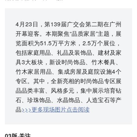
4月23日，第139届广交会第二期在广州
开幕迎客。本期聚焦“品质家居”主题，展
览面积为51.5万平方米，2.5万个展位，
包括家庭用品、礼品及装饰品、建材及家
具3大板块，新设时尚饰品、竹木餐具、
竹木家居用品、集成房屋及庭院设施4个
专区。其中，全新亮相的时尚饰品专区展
品品类丰富、风格多元，集中展示培育钻
石、珍珠饰品、水晶饰品、人造宝石等产
品
>>>更多现场图片点击阅读
03版·关注