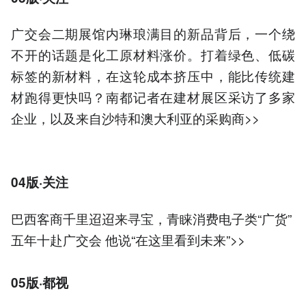
广交会二期展馆内琳琅满目的新品背后，一个绕
不开的话题是化工原材料涨价。打着绿色、低碳
标签的新材料，在这轮成本挤压中，能比传统建
材跑得更快吗？南都记者在建材展区采访了多家
企业，以及来自沙特和澳大利亚的采购商>>
04版·关注
巴西客商千里迢迢来寻宝，青睐消费电子类“广货”
五年十赴广交会 他说“在这里看到未来”>>
05版·都视