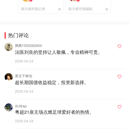
南方都市报记者
南方都市报编辑
热门评论
腾腾1005262600
法医刘良的坚持让人敬佩，专业精神可贵。
2026-04-24
黄豆干粮包
超长期国债收益稳定，投资新选择。
2026-04-24
XUltrap
粤超21座主场点燃足球爱好者的热情。
2026-04-24