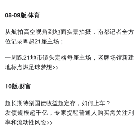
08-09版·体育
从航拍高空视角到地面实景拍摄，南都记者全方
位记录粤超21座主场；
一周跑21地市镜头定格每座主场，老牌场馆新建
地标点燃足球梦想>>
10版·财富
超长期特别国债收益超定存，如何上车？
发债规模超千亿，专家提醒普通人购买需关注利
率和流动性风险>>