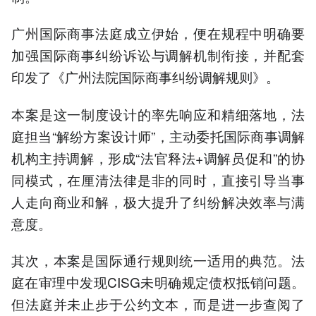
广州国际商事法庭成立伊始，便在规程中明确要
加强国际商事纠纷诉讼与调解机制衔接，并配套
印发了《广州法院国际商事纠纷调解规则》。
本案是这一制度设计的率先响应和精细落地，法
庭担当“解纷方案设计师”，主动委托国际商事调解
机构主持调解，形成“法官释法+调解员促和”的协
同模式，在厘清法律是非的同时，直接引导当事
人走向商业和解，极大提升了纠纷解决效率与满
意度。
其次，本案是国际通行规则统一适用的典范。法
庭在审理中发现CISG未明确规定债权抵销问题。
但法庭并未止步于公约文本，而是进一步查阅了