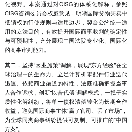
化视野。本案通过对CISG的体系化解释，参照
CISG咨询委员会权威意见，明晰国际货物买卖中
抵销权的行使规则与适用边界，契合公约统一适
用的立法目的，有效提升国际商事裁判的确定性
与可预期性，充分展现中国法院专业化、国际化
的商事审判能力。
其二，坚持“因业施策”调解，展现“东方经验”在全
球治理中的生命力。立足计算机零配件行业迭代
迅速、依赖商业渠道的特性，法庭准确把握当事
人合作诉求，创新“以合代偿”调解模式，一揽子实
质性化解纠纷，将单一债权清偿转化为长期合作
收益，避免国际商事主体“赢了官司、丢了市场”，
为全球同类商事纠纷提供可复制、可推广的“中国
方案”。