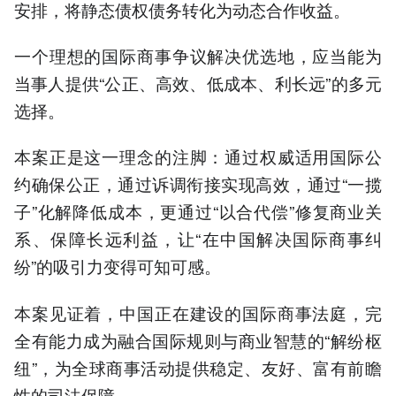
安排，将静态债权债务转化为动态合作收益。
一个理想的国际商事争议解决优选地，应当能为
当事人提供“公正、高效、低成本、利长远”的多元
选择。
本案正是这一理念的注脚：通过权威适用国际公
约确保公正，通过诉调衔接实现高效，通过“一揽
子”化解降低成本，更通过“以合代偿”修复商业关
系、保障长远利益，让“在中国解决国际商事纠
纷”的吸引力变得可知可感。
本案见证着，中国正在建设的国际商事法庭，完
全有能力成为融合国际规则与商业智慧的“解纷枢
纽”，为全球商事活动提供稳定、友好、富有前瞻
性的司法保障。