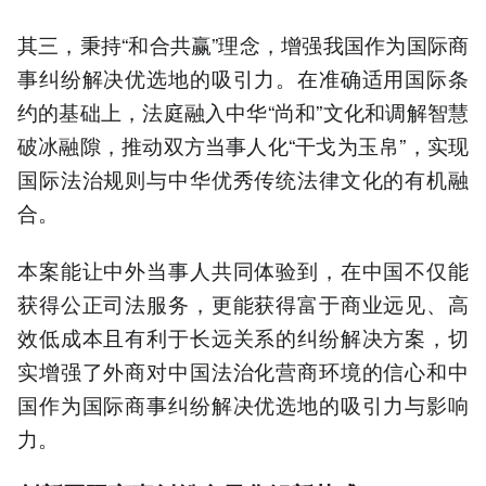
其三，秉持“和合共赢”理念，增强我国作为国际商
事纠纷解决优选地的吸引力。在准确适用国际条
约的基础上，法庭融入中华“尚和”文化和调解智慧
破冰融隙，推动双方当事人化“干戈为玉帛”，实现
国际法治规则与中华优秀传统法律文化的有机融
合。
本案能让中外当事人共同体验到，在中国不仅能
获得公正司法服务，更能获得富于商业远见、高
效低成本且有利于长远关系的纠纷解决方案，切
实增强了外商对中国法治化营商环境的信心和中
国作为国际商事纠纷解决优选地的吸引力与影响
力。