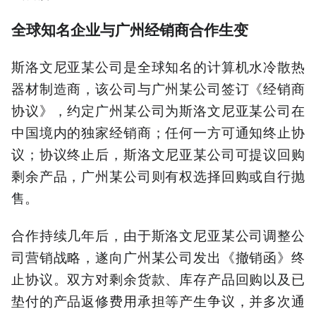
全球知名企业与广州经销商合作生变
斯洛文尼亚某公司是全球知名的计算机水冷散热
器材制造商，该公司与广州某公司签订《经销商
协议》，约定广州某公司为斯洛文尼亚某公司在
中国境内的独家经销商；任何一方可通知终止协
议；协议终止后，斯洛文尼亚某公司可提议回购
剩余产品，广州某公司则有权选择回购或自行抛
售。
合作持续几年后，由于斯洛文尼亚某公司调整公
司营销战略，遂向广州某公司发出《撤销函》终
止协议。双方对剩余货款、库存产品回购以及已
垫付的产品返修费用承担等产生争议，并多次通