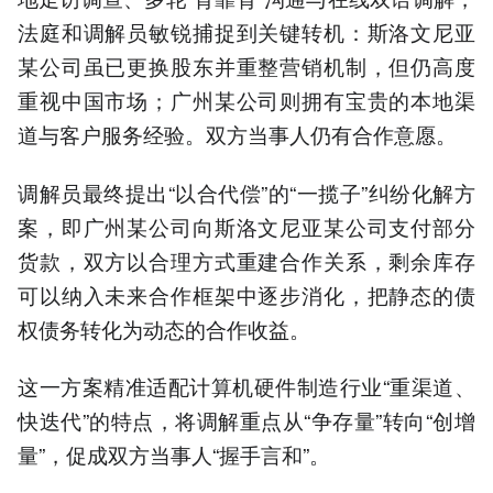
法庭和调解员敏锐捕捉到关键转机：斯洛文尼亚
某公司虽已更换股东并重整营销机制，但仍高度
重视中国市场；广州某公司则拥有宝贵的本地渠
道与客户服务经验。双方当事人仍有合作意愿。
调解员最终提出“以合代偿”的“一揽子”纠纷化解方
案，即广州某公司向斯洛文尼亚某公司支付部分
货款，双方以合理方式重建合作关系，剩余库存
可以纳入未来合作框架中逐步消化，把静态的债
权债务转化为动态的合作收益。
这一方案精准适配计算机硬件制造行业“重渠道、
快迭代”的特点，将调解重点从“争存量”转向“创增
量”，促成双方当事人“握手言和”。