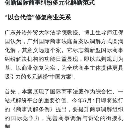
创新国际商事纠纷多元化解新范式
“以合代偿”修复商业关系
广东外语外贸大学法学院教授、博士生导师江保
国认为，广州国际商事法庭首案以调解方式圆满
化解，其意义远超个案。它标志着新型国际商事
纠纷解决机构的功能日益显现，即以裁判规则为
基、以商业修复为实，为全球商事主体提供更具
吸引力的多元解纷“中国方案”。
首先，本案展现了国际商事法庭作为综合性、一
站式解纷平台的重要价值。今年5月1日即将施行
的《商事调解条例》提出，要提升商事调解组织
的国际竞争力，完善商事调解与诉讼的衔接机
制。