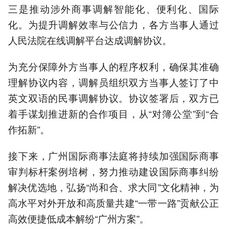
三是推动涉外商事调解智能化、便利化、国际
化。为提升调解效率与公信力，各方当事人通过
人民法院在线调解平台达成调解协议。
为充分保障外方当事人的程序权利，确保其准确
理解协议内容，调解员组织双方当事人签订了中
英文双语的民事调解协议。协议签署后，双方已
着手谋划推进新的合作项目，从“对簿公堂”到“合
作拓新”。
接下来，广州国际商事法庭将持续加强国际商事
审判标杆案例培树，努力推动建设国际商事纠纷
解决优选地，弘扬“尚和合、求大同”文化精神，为
高水平对外开放和高质量共建“一带一路”贡献公正
高效便捷低成本解纷“广州方案”。