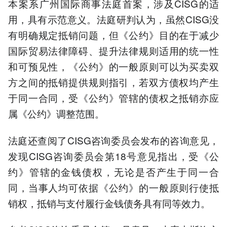
本案系广州国际商事法庭首案，涉及CISG的适
用，具有示范意义。法庭研判认为，虽然CISG没
有明确规定抵销问题，但《公约》目的在于减少
国际贸易法律障碍、提升法律规则适用的统一性
和可预见性，《公约》的一般原则可以为买卖双
方之间的抵销提供规则指引，若双方债权均产生
于同一合同，受《公约》管辖的债权之抵销亦应
属《公约》调整范围。
法庭还查阅了CISG咨询委员会发布的咨询意见，
发现CISG咨询委员会第18号意见指出，受《公
约》管辖的金钱债权，无论是否产生于同一合
同，当事人均可依据《公约》的一般原则行使抵
销权，抵销与支付履行金钱债务具有同等效力。