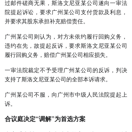
过邮件磋商无果，斯洛文尼亚某公司遂向一审法
院提起诉讼，要求广州某公司支付货款及利息，
并要求其股东承担补充赔偿责任。
广州某公司则认为，对方未依约履行回购义务，
违约在先，故提起反诉，要求斯洛文尼亚某公司
履行回购义务，赔偿广州某公司相应损失。
一审法院裁定不予受理广州某公司的反诉，判决
支持了斯洛文尼亚某公司的全部本诉请求。
广州某公司不服，向广州市中级人民法院提起上
诉。
合议庭决定“调解”为首选方案