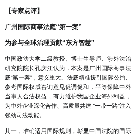
【专家点评】
广州国际商事法庭“第一案”
为参与全球治理贡献“东方智慧”
中国政法大学二级教授、博士生导师、涉外法治
研究院院长孔庆江认为，本案是广州国际商事法
庭“第一案”，意义重大。法庭精准援引国际公约、
参考国际权威咨询意见促调促和，平等保障中外
当事人合法权益，有力维护我国企业海外利益，
为中外企业深化合作、高质量共建 “一带一路”注入
强劲司法动能。
其一，准确适用国际规则，彰显中国法院的国际