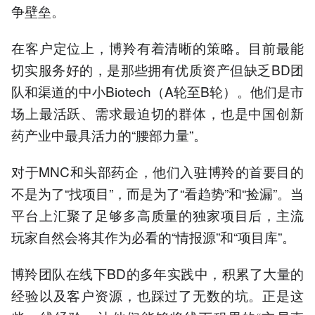
争壁垒。
在客户定位上，博羚有着清晰的策略。目前最能
切实服务好的，是那些拥有优质资产但缺乏BD团
队和渠道的中小Biotech（A轮至B轮）。他们是市
场上最活跃、需求最迫切的群体，也是中国创新
药产业中最具活力的“腰部力量”。
对于MNC和头部药企，他们入驻博羚的首要目的
不是为了“找项目”，而是为了“看趋势”和“捡漏”。当
平台上汇聚了足够多高质量的独家项目后，主流
玩家自然会将其作为必看的“情报源”和“项目库”。
博羚团队在线下BD的多年实践中，积累了大量的
经验以及客户资源，也踩过了无数的坑。正是这