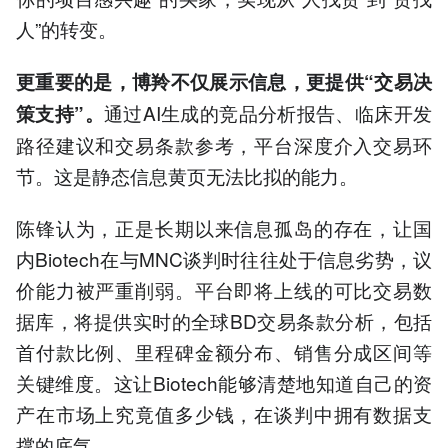
人”的转变。
更重要的是，博羚不仅展示信息，更提供“交易决
通过AI生成的竞品分析报告、临床开发
策支持”。
路径建议和交易条款参考，平台深度介入交易环
节。这是静态信息黄页无法比拟的能力。
陈锋认为，正是长期以来信息孤岛的存在，让国
内Biotech在与MNC谈判时往往处于信息劣势，议
价能力被严重削弱。平台即将上线的可比交易数
据库，将提供实时的全球BD交易条款分析，包括
首付款比例、里程碑金额分布、销售分成区间等
关键维度。这让Biotech能够清楚地知道自己的资
产在市场上究竟值多少钱，在谈判中拥有数据支
撑的底气。