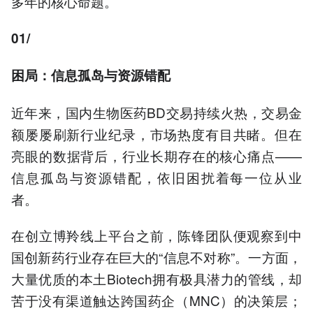
多年的核心命题。
01/
困局：信息孤岛与资源错配
近年来，国内生物医药BD交易持续火热，交易金
额屡屡刷新行业纪录，市场热度有目共睹。但在
亮眼的数据背后，行业长期存在的核心痛点——
信息孤岛与资源错配，依旧困扰着每一位从业
者。
在创立博羚线上平台之前，陈锋团队便观察到中
国创新药行业存在巨大的“信息不对称”。一方面，
大量优质的本土Biotech拥有极具潜力的管线，却
苦于没有渠道触达跨国药企（MNC）的决策层；