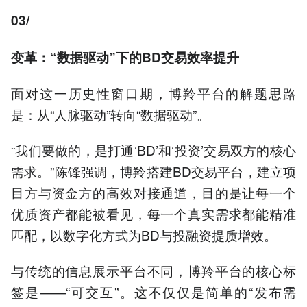
03/
变革：“数据驱动”下的BD交易效率提升
面对这一历史性窗口期，博羚平台的解题思路
是：从“人脉驱动”转向“数据驱动”。
“我们要做的，是打通‘BD’和‘投资’交易双方的核心
需求。”陈锋强调，博羚搭建BD交易平台，建立项
目方与资金方的高效对接通道，目的是让每一个
优质资产都能被看见，每一个真实需求都能精准
匹配，以数字化方式为BD与投融资提质增效。
与传统的信息展示平台不同，博羚平台的核心标
签是——“可交互”。这不仅仅是简单的“发布需