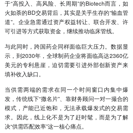
于“高投入、高风险、长周期”的Biotech而言，如
火如荼的BD交易背后，其实是关乎生存的“输血管
道”。企业急需通过资产权益转让、联合开发、许
可引进等方式获取资金，继续推动临床管线。
与此同时，跨国药企同样面临巨大压力。数据显
示，到2030年，全球制药企业将面临高达2360亿
美元的专利悬崖，迫切需要引进外部创新资产来
填补收入缺口。
当供需两端的需求在同一个时间窗口内集中爆
发，传统线下“撒名片”、靠财务顾问一对一撮合的
模式，产能已近饱和，无法承载爆发式的交易需
求。因此，线上化不是为了赶时髦，而是为了解
决“供需匹配效率”这一核心痛点。