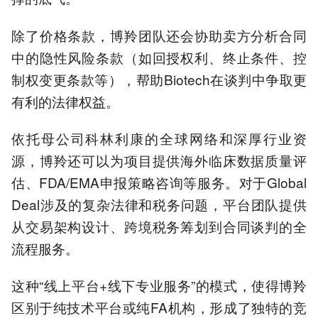
除了价格条款，博羚团队还会协助卖方分析合同
中的隐性风险条款（如回授权利、终止条件、控
制权变更条款等），帮助Biotech在谈判中争取更
有利的法律权益。
依托母公司科林利康的全球网络和深厚行业资
源，博羚还可以为项目提供海外临床数据质量评
估、FDA/EMA申报策略咨询等服务。对于Global
Deal涉及的复杂法律和税务问题，平台团队提供
从交易架构设计、跨境税务筹划到合同谈判的全
流程服务。
这种“线上平台+线下专业服务”的模式，使得博羚
区别于纯技术平台或纯FA机构，形成了独特的竞