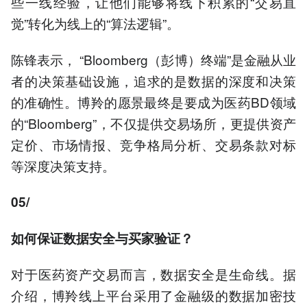
些一线经验，让他们能够将线下积累的“交易直
觉”转化为线上的“算法逻辑”。
陈锋表示， “Bloomberg（彭博）终端”是金融从业
者的决策基础设施，追求的是数据的深度和决策
的准确性。博羚的愿景最终是要成为医药BD领域
的“Bloomberg”，不仅提供交易场所，更提供资产
定价、市场情报、竞争格局分析、交易条款对标
等深度决策支持。
05/
如何保证数据安全与买家验证？
对于医药资产交易而言，数据安全是生命线。据
介绍，博羚线上平台采用了金融级的数据加密技