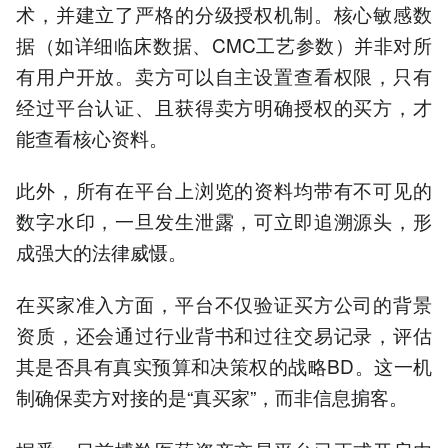
术，并建立了严格的分级授权机制。核心敏感数
据（如详细临床数据、CMC工艺参数）并非对所
有用户开放。卖方可以自主设置查看权限，只有
经过平台认证、且获得卖方明确授权的买方，才
能查看核心资料。
此外，所有在平台上浏览的资料均带有不可见的
数字水印，一旦发生泄露，可立即追溯源头，形
成强大的法律威慑。
在买家准入方面，平台不仅验证买方公司的背景
资质，还会通过行业背书和过往交易记录，评估
其是否具有真实预算和决策权的战略BD。这一机
制确保卖方对接的是“真买家”，而非信息掮客。