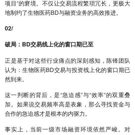
项目”的窘境。不仅让交易流程繁琐冗长，更极大
地制约了生物医药BD与融资业务的高效推进。
02/
破局：
BD
交易线上化的窗口期已至
正是基于对这些行业痛点的深刻感知，陈锋团队
认为：生物医药BD交易与投资线上化的窗口期已
然到来。
这一判断的背后，是“急迫感”与“效率”的双重叠
加。如果说交易频率高是表象，那么寻找资金与
合作的急迫感才是根本的内驱力。
事实上，当前一级市场融资环境依然严峻。对