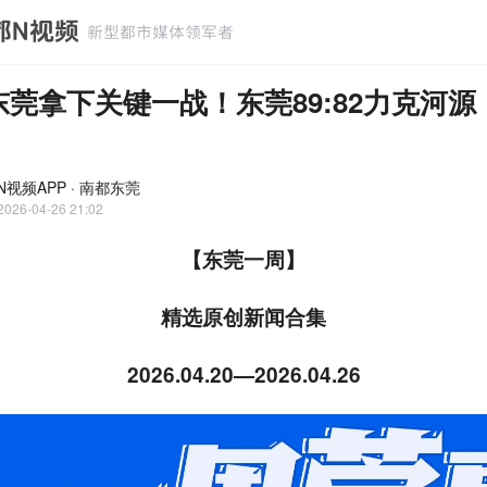
东莞拿下关键一战！东莞89:82力克河源
N视频APP · 南都东莞
2026-04-26 21:02
【东莞一周】
精选原创新闻合集
2026.04.20—2026.04.26