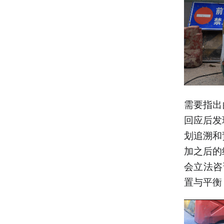
需要指出
回应后发
划追溯和
加之后的
会立法咨
置与平衡