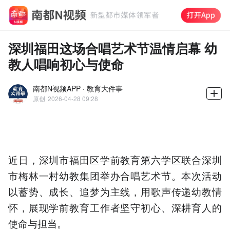
深圳福田这场合唱艺术节温情启幕 幼
教人唱响初心与使命
南都N视频APP · 教育大件事
原创
2026-04-28 09:28
近日，深圳市福田区学前教育第六学区联合深圳
市梅林一村幼教集团举办合唱艺术节。本次活动
以蓄势、成长、追梦为主线，用歌声传递幼教情
怀，展现学前教育工作者坚守初心、深耕育人的
使命与担当。