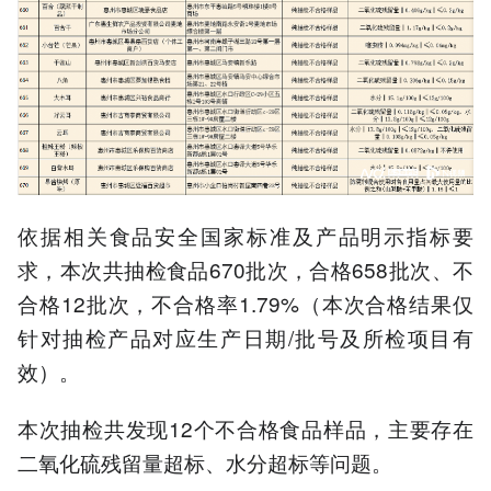
依据相关食品安全国家标准及产品明示指标要
求，本次共抽检食品670批次，合格658批次、不
合格12批次，不合格率1.79%（本次合格结果仅
针对抽检产品对应生产日期/批号及所检项目有
效）。
本次抽检共发现12个不合格食品样品，主要存在
二氧化硫残留量超标、水分超标等问题。