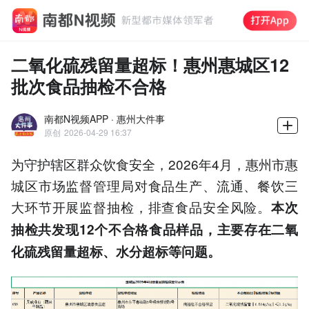
二氧化硫残留量超标！惠州惠城区12
批次食品抽检不合格
南都N视频APP · 惠州大件事
原创
2026-04-29 16:37
为守护辖区群众饮食安全，2026年4月，惠州市惠
城区市场监督管理局对食品生产、流通、餐饮三
大环节开展监督抽检，排查食品安全风险。
本次
抽检共发现12个不合格食品样品，主要存在二氧
化硫残留量超标、水分超标等问题。