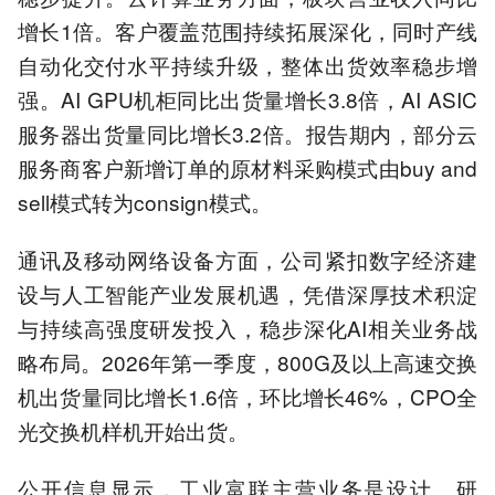
增长1倍。客户覆盖范围持续拓展深化，同时产线
自动化交付水平持续升级，整体出货效率稳步增
强。AI GPU机柜同比出货量增长3.8倍，AI ASIC
服务器出货量同比增长3.2倍。报告期内，部分云
服务商客户新增订单的原材料采购模式由buy and
sell模式转为consign模式。
通讯及移动网络设备方面，公司紧扣数字经济建
设与人工智能产业发展机遇，凭借深厚技术积淀
与持续高强度研发投入，稳步深化AI相关业务战
略布局。2026年第一季度，800G及以上高速交换
机出货量同比增长1.6倍，环比增长46%，CPO全
光交换机样机开始出货。
公开信息显示，工业富联主营业务是设计、研