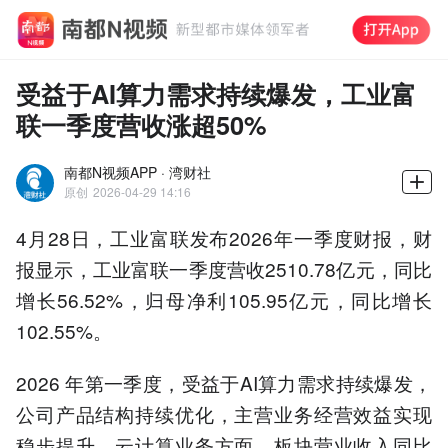
受益于AI算力需求持续爆发，工业富
联一季度营收涨超50%
南都N视频APP · 湾财社
原创
2026-04-29 14:16
4月28日，工业富联发布2026年一季度财报，财
报显示，工业富联一季度营收2510.78亿元，同比
增长56.52%，归母净利105.95亿元，同比增长
102.55%。
2026 年第一季度，受益于AI算力需求持续爆发，
公司产品结构持续优化，主营业务经营效益实现
稳步提升。云计算业务方面，板块营业收入同比