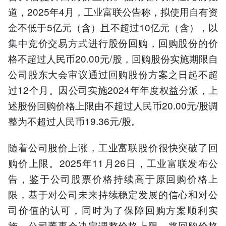
道，2025年4月，工业富联公告称，拟使用自有资
金不低于5亿元（含）且不超过10亿元（含），以
集中竞价交易方式进行股份回购，回购股份的价
格不超过人民币20.00元/股，回购股份实施期限自
公司股东大会审议通过回购股份方案之日起不超
过12个月。因公司实施2024年年度权益分派，上
述股份回购价格上限由不超过人民币20.00元/股调
整为不超过人民币19.36元/股。
随着公司股价上涨，工业富联股价很快突破了回
购价上限。2025年11月26日，工业富联发布公
告，鉴于公司股票价格持续高于原回购价格上
限，基于对公司未来持续稳定发展的信心和对公
司价值的认可，同时为了保障回购方案顺利实
施，公司董事会决定调整价格上限，将回购价格