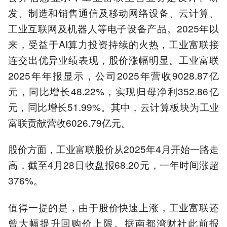
发、制造和销售通信及移动网络设备、云计算、
工业互联网及机器人等电子设备产品。2025年以
来，受益于AI算力投资持续的火热，工业富联接
连交出优异业绩表现，股价涨幅明显。工业富联
2025年年报显示，公司2025年营收9028.87亿
元，同比增长48.22%，实现归母净利352.86亿
元，同比增长51.99%。其中，云计算板块为工业
富联贡献营收6026.79亿元。
股价方面，工业富联股价从2025年4月开始一路走
高，截至4月28日收盘报68.20元，一年时间涨超
376%。
值得一提的是，由于股价快速上涨，工业富联还
曾大幅提升回购价上限。据南都湾财社此前报