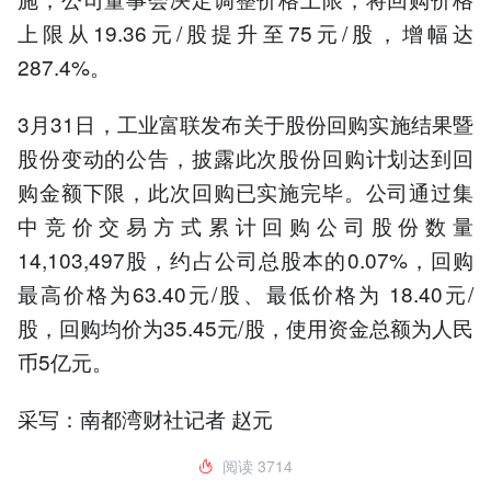
上限从19.36元/股提升至75元/股，增幅达
287.4%。
3月31日，工业富联发布关于股份回购实施结果暨
股份变动的公告，披露此次股份回购计划达到回
购金额下限，此次回购已实施完毕。公司通过集
中竞价交易方式累计回购公司股份数量
14,103,497股，约占公司总股本的0.07%，回购
最高价格为63.40元/股、最低价格为 18.40元/
股，回购均价为35.45元/股，使用资金总额为人民
币5亿元。
采写：南都湾财社记者 赵元
阅读
3714