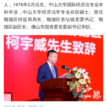
人，1976年2月出生。中山大学国际经济法专业本
科毕业，中山大学经济法学专业在职硕士。曾任
顺德区经促局局长、顺德区杏坛镇党委书记、顺
德区副区长、佛山市国资委党委副书记等职。
柯宇威 图源：顺德一中