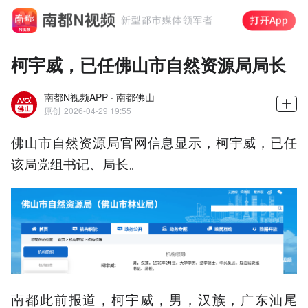
柯宇威，已任佛山市自然资源局局长
南都N视频APP · 南都佛山
原创
2026-04-29 19:55
佛山市自然资源局官网信息显示，柯宇威，已任
该局党组书记、局长。
南都此前报道，柯宇威，男，汉族，广东汕尾