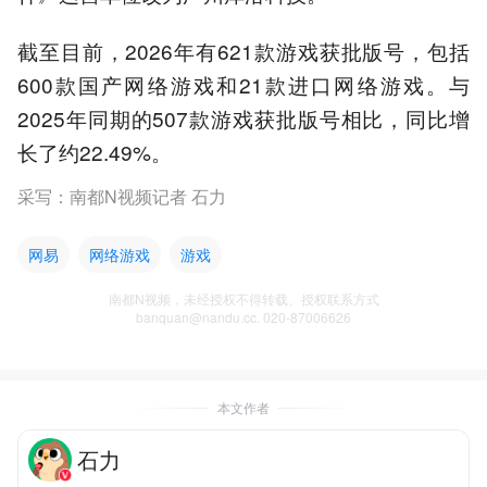
截至目前，2026年有621款游戏获批版号，包括
600款国产网络游戏和21款进口网络游戏。与
2025年同期的507款游戏获批版号相比，同比增
长了约22.49%。
采写：南都N视频记者 石力
网易
网络游戏
游戏
南都N视频，未经授权不得转载、授权联系方式
banquan@nandu.cc. 020-87006626
本文作者
石力