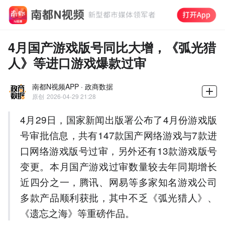
4月国产游戏版号同比大增，《弧光猎
人》等进口游戏爆款过审
南都N视频APP · 政商数据
原创
2026-04-29 21:28
4月29日，国家新闻出版署公布了4月份游戏版
号审批信息，共有147款国产网络游戏与7款进
口网络游戏版号过审，另外还有13款游戏版号
变更。本月国产游戏过审数量较去年同期增长
近四分之一，腾讯、网易等多家知名游戏公司
多款产品顺利获批，其中不乏《弧光猎人》、
《遗忘之海》等重磅作品。