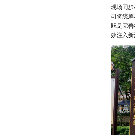
现场同步
司将统筹
既是完善
效注入新