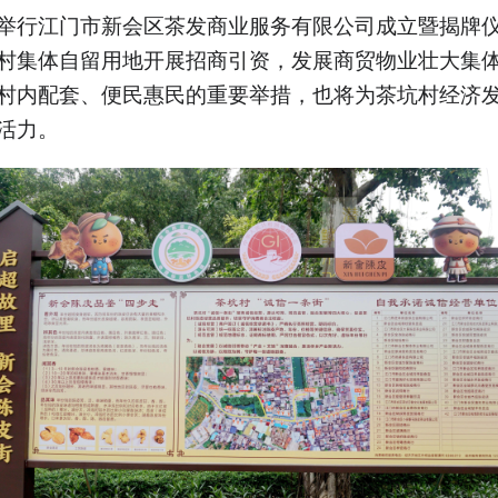
举行江门市新会区茶发商业服务有限公司成立暨揭牌
村集体自留用地开展招商引资，发展商贸物业壮大集
村内配套、便民惠民的重要举措，也将为茶坑村经济
活力。