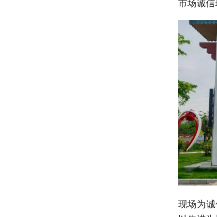
市场诚信
现场为诚