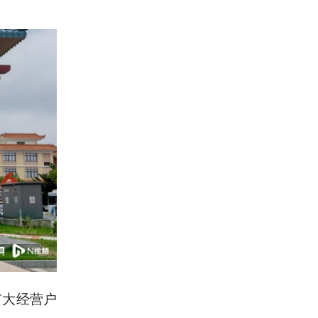
广大经营户