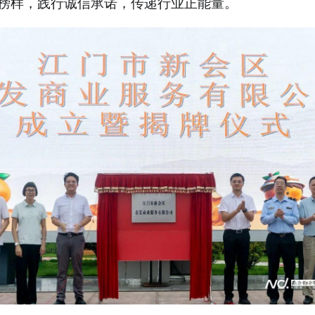
榜样，践行诚信承诺，传递行业正能量。