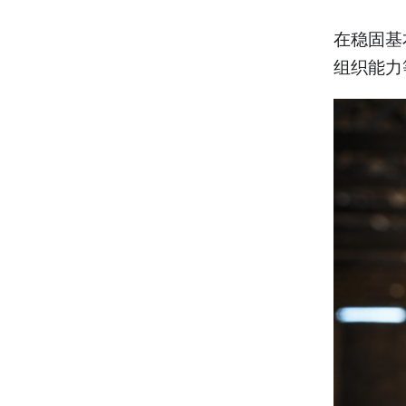
在稳固基
组织能力