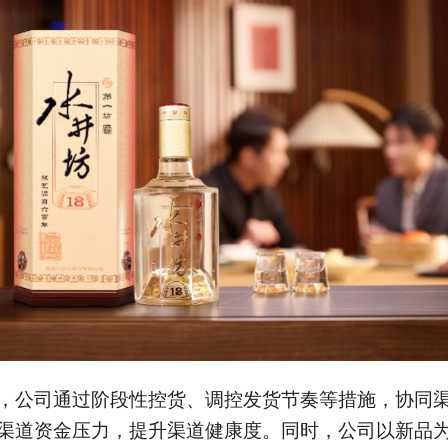
，公司通过阶段性控货、调控发货节奏等措施，协同
渠道资金压力，提升渠道健康度。同时，公司以新品