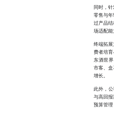
同时，针
零售与年
过产品结
场适配能
终端拓展
费者培育
东酒世界
市客、盒
增长。
此外，公
与高回报
预算管理