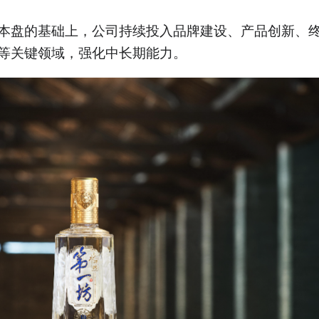
本盘的基础上，公司持续投入品牌建设、产品创新、
等关键领域，强化中长期能力。