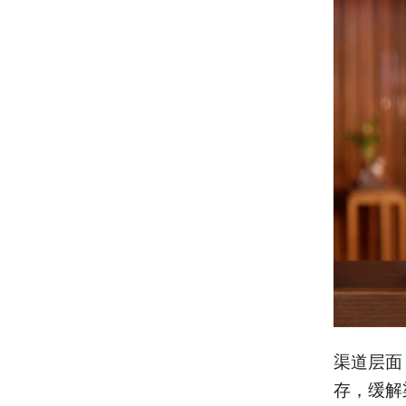
渠道层面
存，缓解