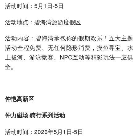
活动时间：5月1日-5日
活动地点：碧海湾旅游度假区
活动内容：碧海湾承包你的假期欢乐！五大主题
活动全程免费、无任何隐形消费，摸鱼寻宝、水
上拔河、游泳竞赛、NPC互动等精彩玩法一应俱
全。
仲恺高新区
仲力磁场·骑行系列活动
活动时间：2026年5月1日-5日