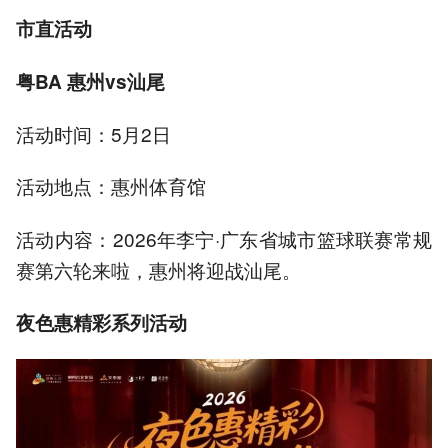
市直活动
粤BA 惠州vs汕尾
活动时间：5月2日
活动地点：惠州体育馆
活动内容：2026年李宁·广东省城市篮球联赛常规
赛第六轮来啦，惠州将迎战汕尾。
夜色惠精彩系列活动