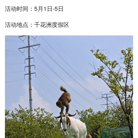
活动时间：5月1日-5日
活动地点：千花洲度假区