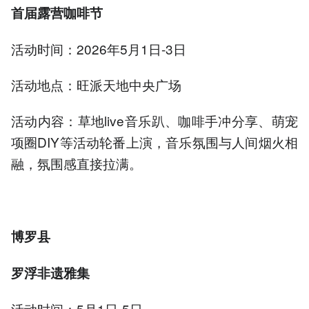
首届露营咖啡节
活动时间：2026年5月1日-3日
活动地点：旺派天地中央广场
活动内容：草地live音乐趴、咖啡手冲分享、萌宠
项圈DIY等活动轮番上演，音乐氛围与人间烟火相
融，氛围感直接拉满。
博罗县
罗浮非遗雅集
活动时间：5月1日-5日