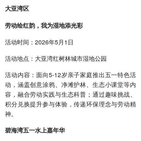
大亚湾区
劳动绘红韵，我为湿地添光彩
活动时间：2026年5月1日
活动地点：大亚湾红树林城市湿地公园
活动内容：面向5-12岁亲子家庭推出五一特色活
动，涵盖创意涂鸦、净滩护林、生态小课堂等内
容，融合劳动实践与生态科普；通过趣味挑战、
积分兑换提升参与体验，传递环保理念与劳动精
神。
碧海湾五一水上嘉年华