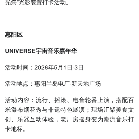
光祭”光影装置打卡活动。
惠阳区
UNIVERSE宇宙音乐嘉年华
活动时间：2026年5月1日-3日
活动地点：惠阳半岛电厂·新天地广场
活动内容：流行、摇滚、电音轮番上演，搭配百
米瀑布烟花秀与非遗特色展演；现场汇聚美食文
创、乐器互动体验，老厂房摇身变为潮流音乐打
卡地标。