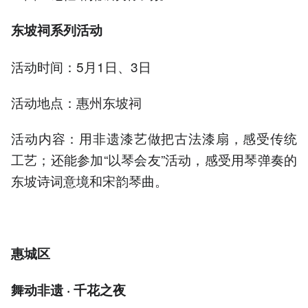
东坡祠系列活动
活动时间：5月1日、3日
活动地点：惠州东坡祠
活动内容：用非遗漆艺做把古法漆扇，感受传统
工艺；还能参加“以琴会友”活动，感受用琴弹奏的
东坡诗词意境和宋韵琴曲。
惠城区
舞动非遗 · 千花之夜