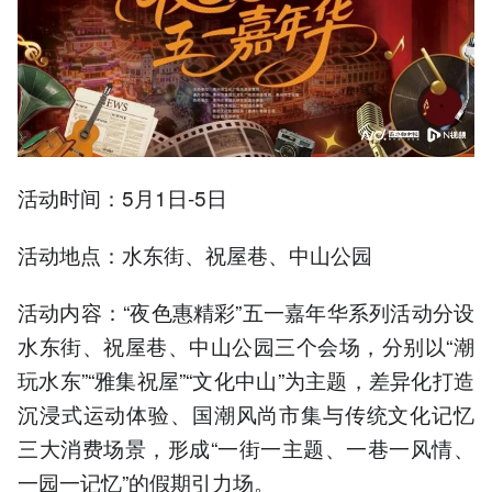
活动时间：5月1日-5日
活动地点：水东街、祝屋巷、中山公园
活动内容：“夜色惠精彩”五一嘉年华系列活动分设
水东街、祝屋巷、中山公园三个会场，分别以“潮
玩水东”“雅集祝屋”“文化中山”为主题，差异化打造
沉浸式运动体验、国潮风尚市集与传统文化记忆
三大消费场景，形成“一街一主题、一巷一风情、
一园一记忆”的假期引力场。