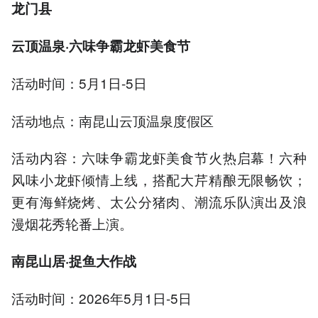
龙门县
云顶温泉·六味争霸龙虾美食节
活动时间：5月1日-5日
活动地点：南昆山云顶温泉度假区
活动内容：六味争霸龙虾美食节火热启幕！六种
风味小龙虾倾情上线，搭配大芹精酿无限畅饮；
更有海鲜烧烤、太公分猪肉、潮流乐队演出及浪
漫烟花秀轮番上演。
南昆山居·捉鱼大作战
活动时间：2026年5月1日-5日