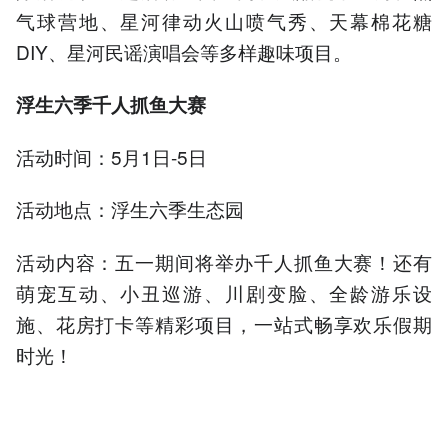
气球营地、星河律动火山喷气秀、天幕棉花糖
DIY、星河民谣演唱会等多样趣味项目。
浮生六季千人抓鱼大赛
活动时间：5月1日-5日
活动地点：浮生六季生态园
活动内容：五一期间将举办千人抓鱼大赛！还有
萌宠互动、小丑巡游、川剧变脸、全龄游乐设
施、花房打卡等精彩项目，一站式畅享欢乐假期
时光！