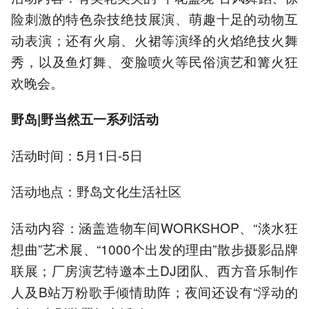
险刺激的特色杂技绝技展演、萌趣十足的动物互
动表演；还有火扇、火裙等演绎的火焰绝技火舞
秀，以及鱼灯舞、变脸喷火等民俗演艺和篝火狂
欢晚会。
野岛|野当然五一系列活动
活动时间：5月1日-5日
活动地点：野岛文化生活社区
活动内容：涵盖造物车间WORKSHOP、“淡水狂
想曲”艺术展、“1000个出发的理由”散步摄影品牌
联展；厂房演艺特邀本土DJ团队、西方音乐制作
人及B站万粉歌手倾情助阵；夜间还设有“浮动的