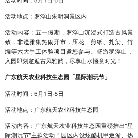
活动地点：罗浮山朱明洞景区内
活动内容：五一假期，罗浮山沉浸式打造古风景
致，非遗雅集热闹开市，压花、剪纸、扎染、竹
编等六大手工体验项目邀您参与。畅游罗浮山，
入园即刻邂逅古风雅韵，尽享山水惬意时光！
广东航天农业科技生态园「星际潮玩节」
活动时间：5月1日-5日
活动地点：广东航天农业科技生态园
活动内容：广东航天农业科技生态园重磅推出“星
际潮玩节”主题活动！园区内设炫酷机甲巡游、热