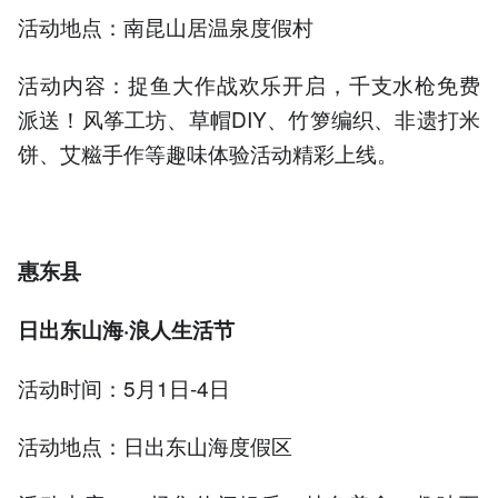
活动地点：南昆山居温泉度假村
活动内容：捉鱼大作战欢乐开启，千支水枪免费
派送！风筝工坊、草帽DIY、竹箩编织、非遗打米
饼、艾糍手作等趣味体验活动精彩上线。
惠东县
日出东山海·浪人生活节
活动时间：5月1日-4日
活动地点：日出东山海度假区