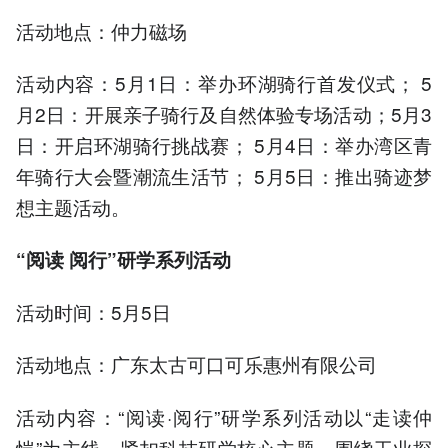
活动地点：仲力磁场
活动内容：5月1日：举办环湖骑行首发仪式； 5
月2日：开展亲子骑行及自然体验专场活动；5月3
日：开启环湖骑行挑战赛； 5月4日：举办湾区青
年骑行大会暨潮流生活节； 5月5日：推出骑迹梦
想主题活动。
“阅读 阅行”研学系列活动
活动时间：5月5日
活动地点：广东太古可口可乐惠州有限公司
活动内容：“阅读·阅行”研学系列活动以“走读仲
恺”为主线，紧扣科技研学核心主题，围绕工业探