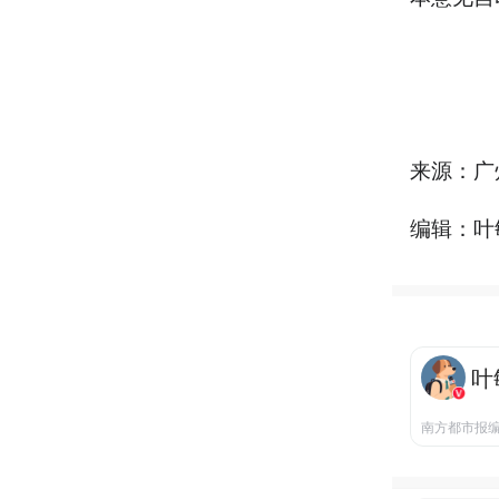
来源：广
编辑：叶
叶
南方都市报