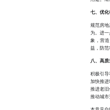
七、优化
规范房地
为。进一
象，营造
益，防范
八、高质
积极引导
加快推进
推进老旧
推动城市
本意见自