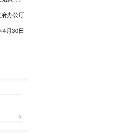
政府办公厅
年4月30日