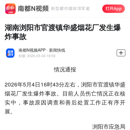
湖南浏阳市官渡镇华盛烟花厂发生爆
炸事故
南都N视频APP · 新闻快线
转载
2026-05-04 18:59
情况通报
2026年5月4日16时43分左右，浏阳市官渡镇华盛
烟花厂发生爆炸事故。目前人员伤亡情况正在核
实中，事故原因调查和善后处置工作正有序开
展。
浏阳市应急局