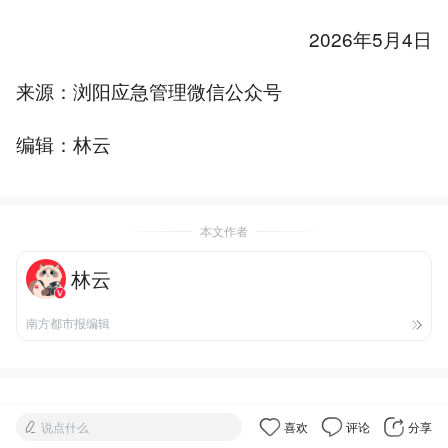
2026年5月4日
来源：浏阳应急管理微信公众号
编辑：林云
本文作者
林云
南方都市报编辑
说点什么
喜欢
评论
分享