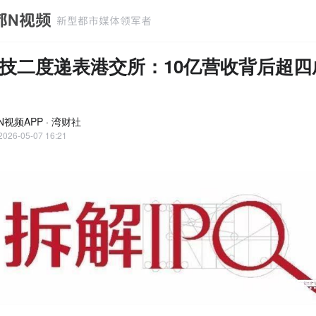
技二度递表港交所：10亿营收背后超四
视频APP · 湾财社
2026-05-07 16:21