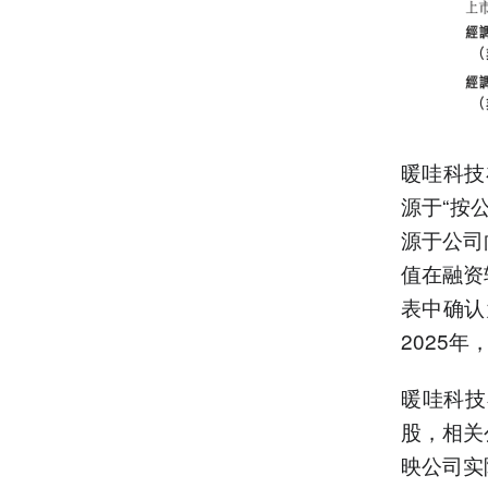
暖哇科技
源于“按
源于公司
值在融资
表中确认
2025年
暖哇科技
股，相关
映公司实