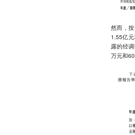
然而，按
1.55
露的经调
万元和60