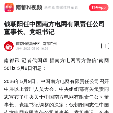
钱朝阳任中国南方电网有限责任公司
董事长、党组书记
南都N视频APP · 南都广州
原创
2026-05-09 16:29
南都讯 记者代国辉 据南方电网官方微信“南网
50Hz”5月9日消息：
2026年5月9日，中国南方电网有限责任公司召开
中层以上管理人员大会。中央组织部有关负责同
志宣布了中央关于中国南方电网有限责任公司董
事长、党组书记调整的决定：钱朝阳同志任中国
南方电网有限责任公司董事长、党组书记，免去