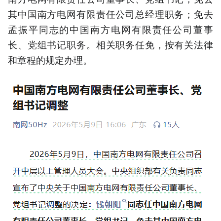
其中国南方电网有限责任公司总经理职务；免去
孟振平同志的中国南方电网有限责任公司董事
长、党组书记职务。相关职务任免，按有关法律
和章程的规定办理。