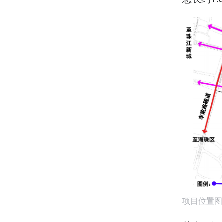
项目位置图