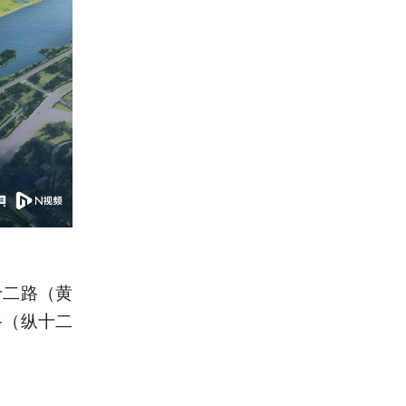
十二路（黄
路（纵十二