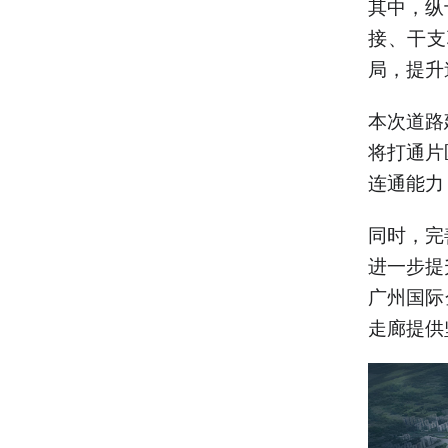
其中，纵
接、干支
局，提升
本次道路
将打通片
连通能力
同时，完
进一步提
广州国际
走廊提供