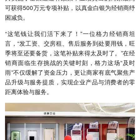
可获得500万元专项补贴，以真金白银为经销商纾
困减负。
“这笔钱让我们活下来了！”一位格力经销商坦
言，“发工资、交房租、售后服务到处要用钱，旺
季将至还要备货，这笔补贴来得太及时了。”在经
销商面临生存挑战的关键时刻，格力这场“及时
雨”不仅缓解了资金压力，更让商家有底气聚焦产
品升级与服务提质，实现企业产品与消费者的零
距离体验与服务。