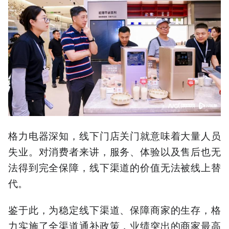
格力电器深知，线下门店关门就意味着大量人员
失业。对消费者来讲，服务、体验以及售后也无
法得到完全保障，线下渠道的价值无法被线上替
代。
鉴于此，为稳定线下渠道、保障商家的生存，格
力实施了全渠道通补政策，业绩突出的商家最高