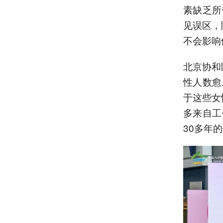
素缺乏所
见误区，
不会影响
北京协和
性人数愈
于这些女
多来自工
30多年