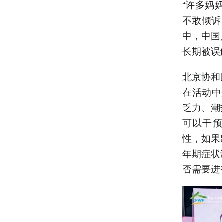
“许多妈
不敢倾诉
中，中国
长期被误
北京协和
在活动中
乏力、潮
可以干预
性，如果
年期症状
否需要进