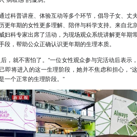
通过科普讲座、体验互动等多个环节，倡导子女、丈
历更年期的女性更多理解、陪伴与科学支持。来自北
威妇科专家出席了活动，为现场观众系统讲解更年期
手段，帮助公众正确认识更年期的生理本质。
之后，就不害怕了。”一位女性观众参与完活动后表示
己即将进入的这一生理阶段，她并不焦虑和担心，“
是一个正常的生理阶段。”