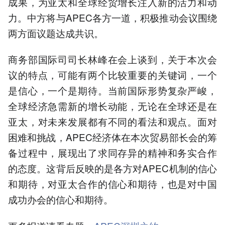
成果，为亚太和全球经贸增长注入新的活力和动
力。中方将与APEC各方一道，积极推动会议围绕
两方面议题达成共识。
商务部国际司司长林峰在会上谈到，关于本次会
议的特点，可能有两个比较重要的关键词，一个
是信心，一个是期待。当前国际形势复杂严峻，
全球经济急需新的增长动能，无论在全球还是在
亚太，对未来发展都有不同的看法和观点。面对
困难和挑战，APEC经济体在本次贸易部长会的筹
备过程中，展现出了求同存异的精神和务实合作
的态度。这背后反映的是各方对APEC机制的信心
和期待，对亚太合作的信心和期待，也是对中国
成功办会的信心和期待。