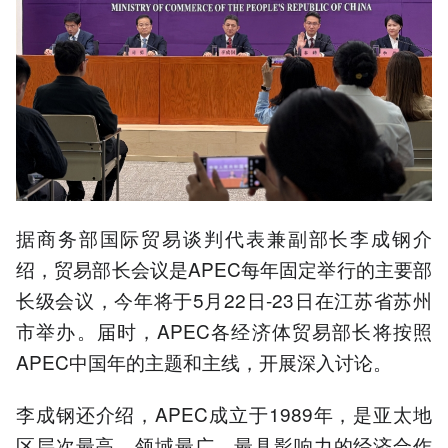
据商务部国际贸易谈判代表兼副部长李成钢介
绍，贸易部长会议是APEC每年固定举行的主要部
长级会议，今年将于5月22日-23日在江苏省苏州
市举办。届时，APEC各经济体贸易部长将按照
APEC中国年的主题和主线，开展深入讨论。
李成钢还介绍，APEC成立于1989年，是亚太地
区层次最高、领域最广、最具影响力的经济合作