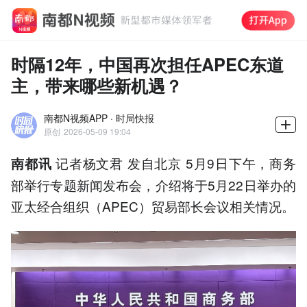
时隔12年，中国再次担任APEC东道
主，带来哪些新机遇？
南都N视频APP · 时局快报
原创
2026-05-09 19:04
记者杨文君 发自北京 5月9日下午，商务
南都讯
部举行专题新闻发布会，介绍将于5月22日举办的
亚太经合组织（APEC）贸易部长会议相关情况。