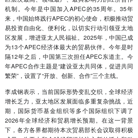
机制。今年是中国加入APEC的35周年。35年
来，中国始终践行APEC的初心使命，积极推动贸
易投资自由化、便利化，以切实行动引领亚太地
区发展，增进亚太人民福祉。2025年，中国已成
为13个APEC经济体最大的贸易伙伴。今年是时
隔12年之后，中国第三次担任APEC东道主。今
年APEC合作主题是“建设亚太共同体，促进共同
繁荣”，设置了“开放、创新、合作”三个主线。
李成钢表示，当前国际形势变乱交织，全球经济
增长乏力，亚太地区发展面临多重复杂挑战，近
期，国际货币基金组织等多个国际组织下调了
2026年全球经济和贸易增长预期。在这一背景
下，各方各界都期待本次贸易部长会议取得积极