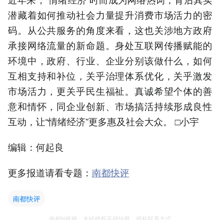
潜藏着如何推动社会力量提升消费市场活力的密
码。从公共服务的角度来看，这也关涉地方政府
承接网络流量的新命题。身处互联网传播赋能的
环境中，政府、行业、企业分别该做什么，如何
互相支持和补位，关乎治理体系优化，关乎激发
市场活力，更关乎民生福祉。真诚希望个体的善
意和情怀，同企业创新、市场搞活持续形成良性
互动，让“情绪经济”更多惠及社会大众。 □小宇
编辑：何起良
更多报道请看专题：
南都快评
南都快评
南都N视频，未经授权不得转载、授权联系方式