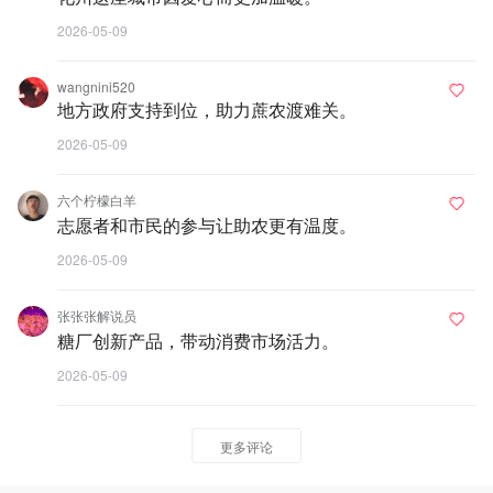
2026-05-09
wangnini520
地方政府支持到位，助力蔗农渡难关。
2026-05-09
六个柠檬白羊
志愿者和市民的参与让助农更有温度。
2026-05-09
张张张解说员
糖厂创新产品，带动消费市场活力。
2026-05-09
更多评论