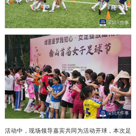
活动中，现场领导嘉宾共同为活动开球，本次足