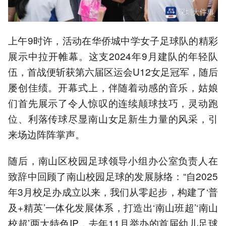
上午9时许，活动在华侨城中学女子足球队的精彩
展示中拉开帷幕。这支2024年9月建队的年轻队
伍，首战便斩获第六届区运会U12女足冠军，随后
屡创佳绩。开幕式上，伴随着动感的音乐，姑娘
们首先展示了令人惊叹的连续颠球技巧，灵动跑
位、利落传球尽显南山女足新生力量的风采，引
来场边阵阵掌声。
随后，南山区校园足球领导小组办公室负责人在
致辞中回顾了南山校园足球的发展脉络：“自2025
年3月校足办成立以来，我们从零起步，构建了‘普
及+精英’一体化发展体系，打造出‘南山班超’‘南山
校超’两大特色IP，去年11月举办的首届幼儿足球