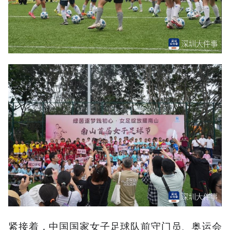
紧接着，中国国家女子足球队前守门员、奥运会