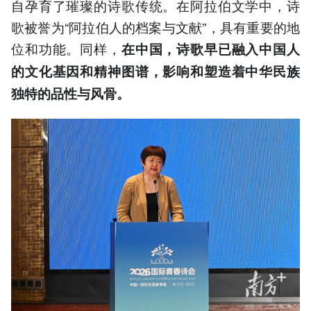
自孕育了璀璨的诗歌传统。在阿拉伯文学中，诗
歌被誉为“阿拉伯人的档案与文献”，具有重要的地
位和功能。同样，
在中国，诗歌早已融入中国人
的文化基因和精神图谱，影响和塑造着中华民族
独特的品性与风骨。