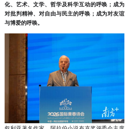
化、艺术、文学、哲学及科学互动的呼唤；成为
对批判精神、对自由与民主的呼唤；成为对友谊
与博爱的呼唤。
叙利亚著名作家、阿拉伯小说布克奖评委会主席