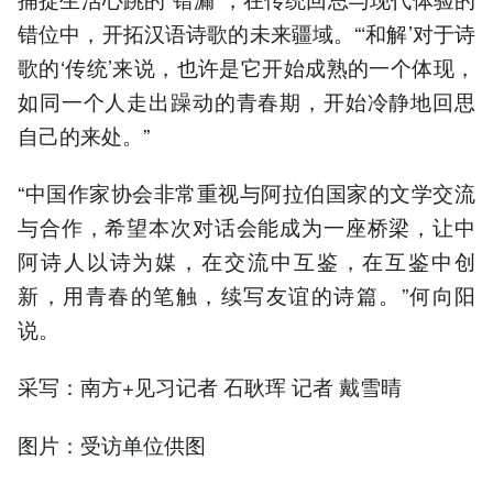
错位中，开拓汉语诗歌的未来疆域。“‘和解’对于诗
歌的‘传统’来说，也许是它开始成熟的一个体现，
如同一个人走出躁动的青春期，开始冷静地回思
自己的来处。”
“中国作家协会非常重视与阿拉伯国家的文学交流
与合作，希望本次对话会能成为一座桥梁，让中
阿诗人以诗为媒，在交流中互鉴，在互鉴中创
新，用青春的笔触，续写友谊的诗篇。”何向阳
说。
采写：南方+见习记者 石耿珲 记者 戴雪晴
图片：受访单位供图