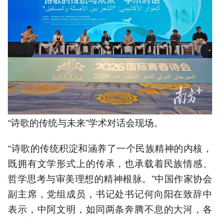
“诗歌的传统与未来”学术对话会现场。
“诗歌的传统积淀和涵养了一个民族精神的内核，
既拥有文学形式上的传承，也承载着民族情感、
哲学思考与审美理想的精神根脉。”中国作家协会
副主席，党组成员，书记处书记何向阳在致辞中
表示，中阿文明，如同两条奔腾不息的大河，各