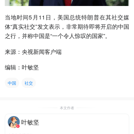
当地时间5月11日，美国总统特朗普在其社交媒
体“真实社交”发文表示，非常期待即将开启的中国
之行，并称中国是“一个令人惊叹的国家”。
来源：央视新闻客户端
编辑：叶敏坚
中国
社交
本文作者
叶敏坚