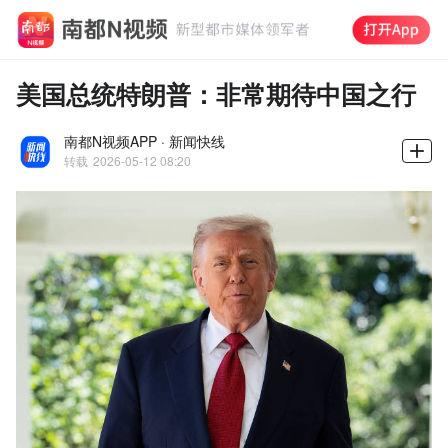
美国总统特朗普：非常期待中国之行
南都N视频APP · 新闻快线
转载
2026-05-12 08:20