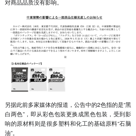
对商品品质没有影响。
另据此前多家媒体的报道，公告中的2色指的是“黑
白两色”，即从彩色包装更换成黑色包装，受到影
响的原材料则是很多塑料和化工的基础原料“石脑
油”。