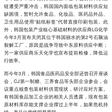
链遭受严重冲击，韩国国内面临包装材料供应短
缺困境，暂时允许食品、化妆品、医药品外品、
卫生用品使用“贴纸标签”代替直接印刷包装。此
外，韩国包装产业核心基础材料的供应商LG化学
今年3月宣布关闭其位于韩国丽水的第2号石脑油
裂解工厂，原因是战争导致中东原料供应中断；
另一家供应商乐天化学也宣布提前检修，降低运
行效率。
而今年3月，韩国食品医药品安全部还曾召开座谈
会，CJ第一制糖、三养食品等头部企业参会，会
议重点核查包装材料供需现状，研讨应对方案。
有韩国食品加工企业的相关人员透露，现有包装
原材料库存能支撑企业撑过上半年，如果危机持
续，产品出货将明显受阻。