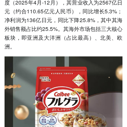
度（2025年4月-12月），其营业收入为2567亿日
元（约合110.65亿元人民币），同比增长5.3%；
净利润为136亿日元，同比下降25.8%，其中其海
外销售额占比约25.5%。其海外市场包括三大核心
板块，即亚洲及大洋洲（占比最高）、北美、欧
洲。