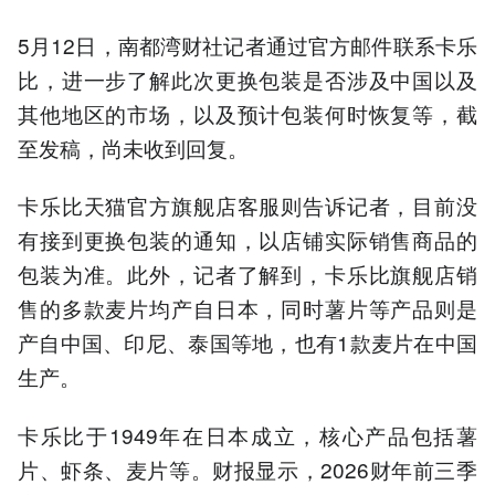
5月12日，南都湾财社记者通过官方邮件联系卡乐
比，进一步了解此次更换包装是否涉及中国以及
其他地区的市场，以及预计包装何时恢复等，截
至发稿，尚未收到回复。
卡乐比天猫官方旗舰店客服则告诉记者，目前没
有接到更换包装的通知，以店铺实际销售商品的
包装为准。此外，记者了解到，卡乐比旗舰店销
售的多款麦片均产自日本，同时薯片等产品则是
产自中国、印尼、泰国等地，也有1款麦片在中国
生产。
卡乐比于1949年在日本成立，核心产品包括薯
片、虾条、麦片等。财报显示，2026财年前三季