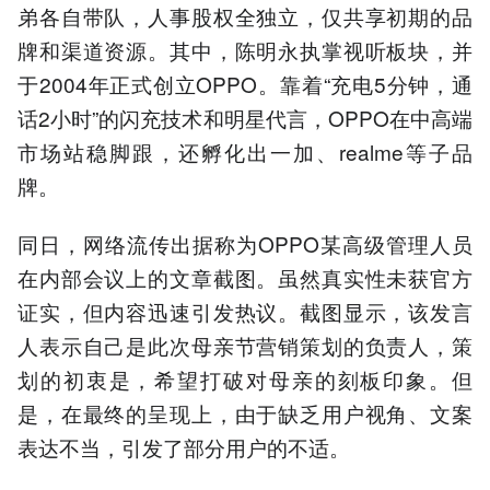
弟各自带队，人事股权全独立，仅共享初期的品
牌和渠道资源。其中，陈明永执掌视听板块，并
于2004年正式创立OPPO。靠着“充电5分钟，通
话2小时”的闪充技术和明星代言，OPPO在中高端
市场站稳脚跟，还孵化出一加、realme等子品
牌。
同日，网络流传出据称为OPPO某高级管理人员
在内部会议上的文章截图。虽然真实性未获官方
证实，但内容迅速引发热议。截图显示，该发言
人表示自己是此次母亲节营销策划的负责人，策
划的初衷是，希望打破对母亲的刻板印象。但
是，在最终的呈现上，由于缺乏用户视角、文案
表达不当，引发了部分用户的不适。