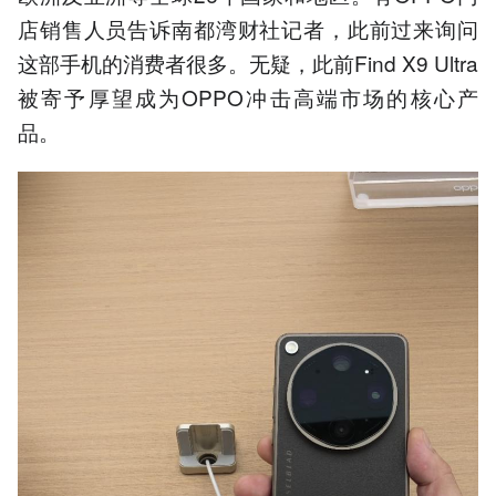
店销售人员告诉南都湾财社记者，此前过来询问
这部手机的消费者很多。无疑，此前Find X9 Ultra
被寄予厚望成为OPPO冲击高端市场的核心产
品。