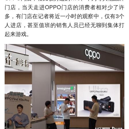
门店，当天走进OPPO门店的消费者相对少了许
多，有门店在记者将近一小时的观察中，仅有3个
人进店，甚至值班的销售人员已经无聊到集体打
起来游戏。