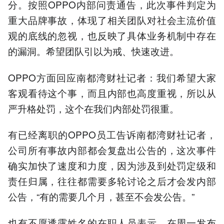
分。按照OPPO内部问责通告，此次事件判定为
重大品牌事故，体现了相关团队对社会主流价值
观的底线的忽视，也反映了具体业务机制中存在
的漏洞。希望团队引以为戒、快速改进。
OPPO方面回应南都湾财社记者：我们希望大家
客观看待这个事，而且内部也高度重视，所以从
严升格处罚，这个在我们内部处罚很重。
有已经离职的OPPO员工告诉南都湾财社记者，
公司所有事故内部都会复盘出公告的，这次事件
确实加快了速度和力度，因为涉及到处罚定级和
责任归属，往往都需要多轮讨论之后才会发内部
公告，“有的需要几个月，甚至不会发公告。”
也有不愿透露姓名的在职人员表示，在周一发布