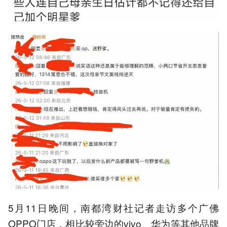
5月11日晚间，南都湾财社记者走访多个广佛
OPPO门店，相比较旁边的vivo、华为等其他品牌