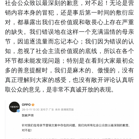
社会公众致以最深刻的歉意，对不起！无论是营
销内容本身的冒犯，还是事后第一时间的敷衍应
对，都暴露出我们在价值观和敬畏心上存在严重
的缺失。我们错误地在这样一个充满温情的母亲
节，因追逐流量而忘记本心；我们因为错误的认
知，忽视了社会主流价值观的底线，所以在各个
环节都未能发现问题；特别是在看到大家最初众
多的善意提醒时，我们是麻木的、傲慢的，没有
真正理解到大家的感受，也没有敞开评论认真听
取公众的意见，是非常不真诚开放的表现。