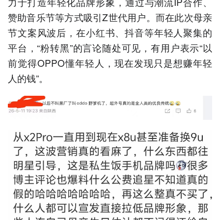
力于打造年轻化品牌形象，通过与潮流IP合作、
赞助音乐节等方式吸引Z世代用户。而在此次母亲
节文案风波后，在小红书、抖音等年轻人聚集的
平台，“粉转黑”的言论随处可见，有用户表示“以
前觉得OPPO懂年轻人，现在发现只是想赚年轻
人的钱”。