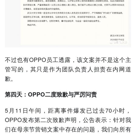
不过也有OPPO员工透露，该文案并不是这个主
管写的，其只是作为团队负责人担责在内网道
歉。
第四天：OPPO二度致歉与严厉问责
5月11日午间，距离事件爆发已过去70小时，
OPPO发布第二次致歉声明，公告表示：针对我
们在母亲节营销文案中存在的问题，我们向所有