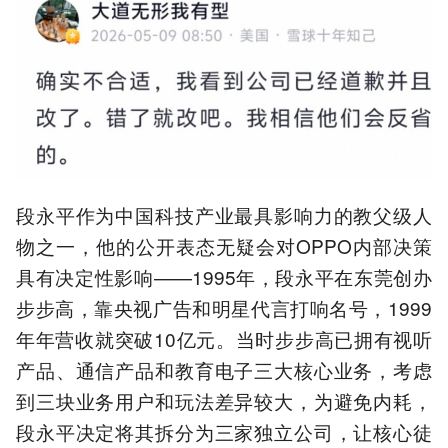
段永平作为中国科技产业最具影响力的教父级人
物之一，他的公开表态无疑会对OPPO内部决策
具有决定性影响——1995年，段永平在东莞创办
步步高，靠央视广告和明星代言打响名号，1999
年年营收就突破10亿元。当时步步高已拥有视听
产品、通信产品和教育电子三大核心业务，考虑
到三块业务用户和玩法差异较大，为避免内耗，
段永平决定将其拆分为三家独立公司，让核心徒