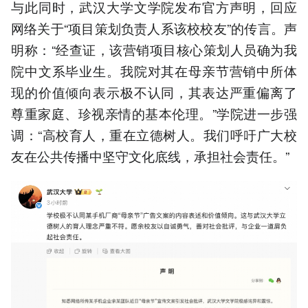
与此同时，武汉大学文学院发布官方声明，回应
网络关于“项目策划负责人系该校校友”的传言。声
明称：“经查证，该营销项目核心策划人员确为我
院中文系毕业生。我院对其在母亲节营销中所体
现的价值倾向表示极不认同，其表达严重偏离了
尊重家庭、珍视亲情的基本伦理。”学院进一步强
调：“高校育人，重在立德树人。我们呼吁广大校
友在公共传播中坚守文化底线，承担社会责任。”