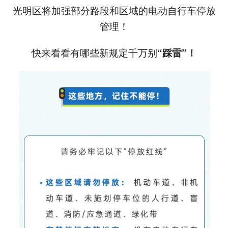
光明区将加强部分路段和区域的电动自行车停放
管理！
快来看看有哪些新规定千万别
“踩雷”！