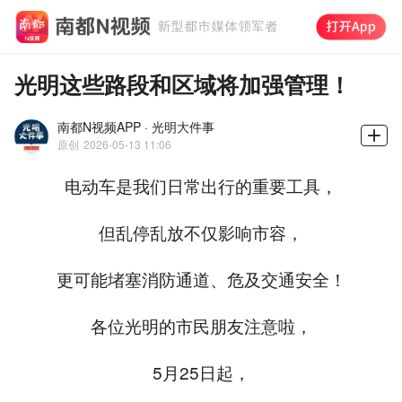
光明这些路段和区域将加强管理！
南都N视频APP · 光明大件事
原创
2026-05-13 11:06
电动车是我们日常出行的重要工具，
但乱停乱放不仅影响市容，
更可能堵塞消防通道、危及交通安全！
各位光明的市民朋友注意啦，
5月25日起，