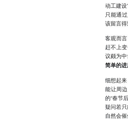
动工建设
只能通过
该留言得
客观而言
赶不上变
议颇为中
简单的进
细想起来
能让周边
的“春节
疑问若只
自然会催