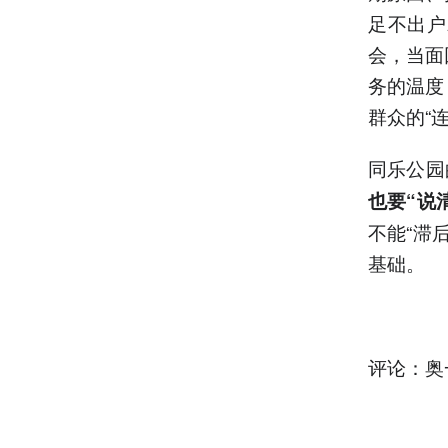
足不出户
会，当面
务的温度
群众的“
同乐公园
也要“说
不能“滞
基础。
评论：奥