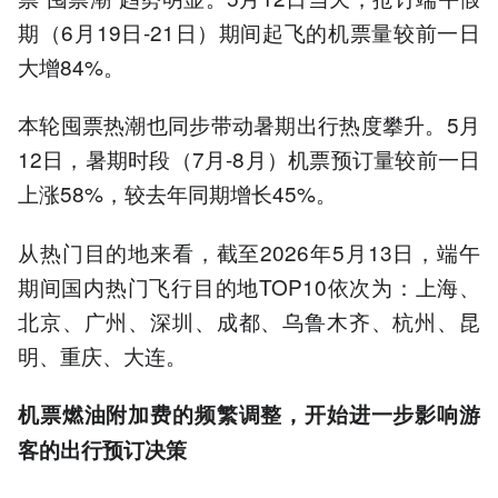
期（6月19日-21日）期间起飞的机票量较前一日
大增84%。
本轮囤票热潮也同步带动暑期出行热度攀升。5月
12日，暑期时段（7月-8月）机票预订量较前一日
上涨58%，较去年同期增长45%。
从热门目的地来看，截至2026年5月13日，端午
期间国内热门飞行目的地TOP10依次为：上海、
北京、广州、深圳、成都、乌鲁木齐、杭州、昆
明、重庆、大连。
机票燃油附加费的频繁调整，开始进一步影响游
客的出行预订决策