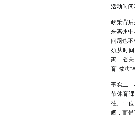
活动时间
政策背后
来惠州中
问题也不
须从时间
家、省关
育“减法
事实上，
节体育课
往。一位
闹，而是