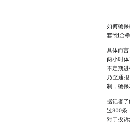
如何确保
套“组合
具体而言
两小时体
不定期进
乃至通报
制，确保
据记者了
过300
对于投诉