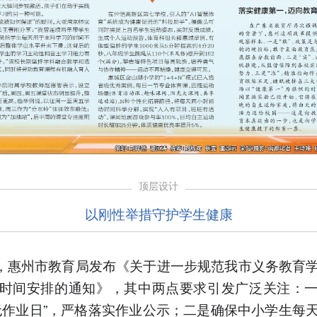
顶层设计
以刚性举措守护学生健康
日，惠州市教育局发布《关于进一步规范我市义务教育
时间安排的通知》，其中两点要求引发广泛关注：
无作业日”，严格落实作业公示；二是确保中小学生每