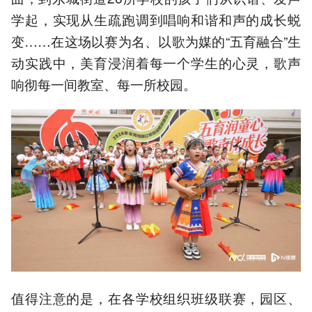
学起，实现从生疏跑调到唱响和谐和声的成长蜕
变……在这场以赛为名、以歌为媒的“五育融合”生
动实践中，美育浸润着每一个学生的心灵，歌声
响彻每一间教室、每一所校园。
值得注意的是，在各学校组织班级联赛，园区、