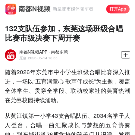
132支队伍参加，东莞这场班级合唱
比赛市级决赛下周开赛
南都N视频APP · 南都东莞
原创
2026-05-14 18:55
随着2026年东莞市中小学生班级合唱比赛深入推
进，一场以“五育润童心 歌声伴成长”为主题，覆盖
全体学生、贯穿全学段、联动校家社的美育热潮
在莞邑校园持续涌动。
从黄江镇第一小学43支合唱队伍、2034名学子人
人登台，合唱一曲汇聚成长与梦想的五育协奏
曲；到东城街道26所学校的孩子们从识谱、发声