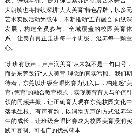
大朗镇也将持续深耕“人人美育”特色品牌，以多元
艺术实践活动为载体，不断推动“五育融合”向纵深
发展，构建全员参与、全域覆盖的校园美育体
系，让美育真正走进每一个班级、滋养每一颗童
心。
“班班有歌声，声声润美育”从来就不是一句口号，
而是东莞践行“人人美育”理念的真实写照。我们期
待着，东莞以班级合唱比赛为切入口，构建起“美
育+德育”的融合教育模式，实现美育育人与价值引
领的同频共振，让正确育人观在东莞校园文化中
落地生根、有声有韵，以润物无声的方式滋养学
生的成长，让班级合唱比赛成为校园美育浸润实
践可复制、可推广的优秀蓝本。