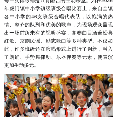
年虎门镇中小学镇级班级合唱比赛上，来自全镇
各中小学的46支班级合唱代表队，以饱满的热
情、整齐的队列和优美的歌声，为现场观众呈现
出一场前所未有的视听盛宴，参赛曲目涵盖经典
红歌、京剧民谣、励志歌曲等多种类型。不仅如
此，许多班级还在演唱形式上进行了创新，融入
了朗诵、手势舞律动、乐器伴奏等元素，使表演
更加生动多元。