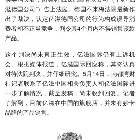
滋德国公司”）告上法庭。德国不来梅法院最新作
出了裁决，认定亿滋德国公司的行为构成误导消
费者和不正当竞争，判令其4个月内不得销售该款
产品。
这个判决尚未真正生效，亿滋国际仍有上诉机
会。根据媒体报道，亿滋国际回应称，其将认真
对待法院判决，并仔细研究。5月14日，南都湾财
社记者联系了亿滋中国相关负责人和亿滋国际进
一步了解情况，截至发稿，尚未收到回复。记者
了解到，目前亿滋在中国的旗舰店，并未有妙卡
品牌的产品销售。