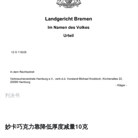
判决书
妙卡巧克力靠降低厚度减量10克