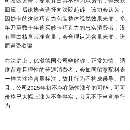
司发函警告，要求其出具不作为承诺书，但未获
回应，后该协会选择向法院起诉。该协会认为，
因妙卡的这款巧克力包装整体视觉效果未变，多
年乃至数十年购买妙卡巧克力的忠实消费者，没
有理由核查其净含量，会合理认为含量未变，进
而遭受欺骗。
在法庭上，亿滋德国公司辩解称，正常知情、适
度留意且理性的普通消费者，会如同留意配料表
一样关注净含量标注，故其行为不构成误导。而
且，公司2025年初不存在隐性涨价的可能，可可
价格已大幅上涨为不争事实，其无不正当竞争行
为。