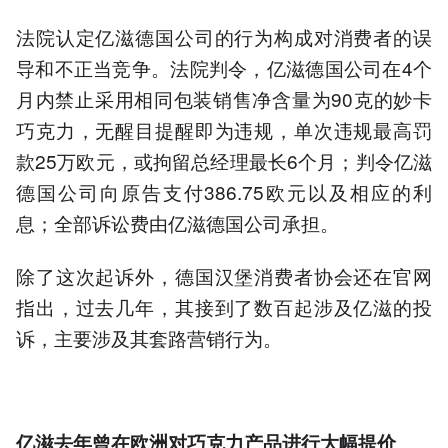
法院认定亿滋德国公司的行为构成对消费者的误
导和不正当竞争。法院判令，亿滋德国公司在4个
月内禁止采用相同包装销售净含量为90克的妙卡
巧克力，无醒目提醒即为违规，单次违规最高罚
款25万欧元，或拘留总经理最长6个月；判令亿滋
德国公司向原告支付386.75欧元以及相应的利
息；全部诉讼费由亿滋德国公司承担。
除了这次起诉外，德国汉堡消费者协会还在官网
指出，过去几年，其接到了数百起涉及亿滋的投
诉，主要涉及其套路营销行为。
亿滋去年曾在欧洲对巧克力产品进行大幅提价