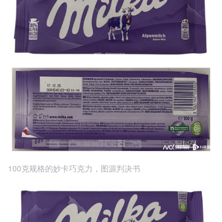
100克规格的妙卡巧克力，图源判决书