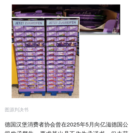
图源判决书
德国汉堡消费者协会曾在2025年5月向亿滋德国公