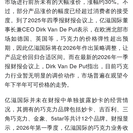
市场进行前所未有的大幅涨价，涨幅约30%。不
过，部分产品涨价的幅度已经超过消费者的接受
度。到了2025年四季报财报会议上，亿滋国际董
事长兼CEO Dirk Van De Put表示，在欧洲北部市
场如德国、英国等，巧克力的价格弹性超出预
期，因此亿滋国际将在2026年作出策略调整，让
产品定价回归合适区间。而在最新的2026年一季
报财报会议上，Dirk Van De Put指出，目前巧克
力行业暂无明显的调价动作，市场普遍在观望今
年下半年可可价格的走势。
亿滋国际并未在财报中单独披露妙卡的经营情
况，其拥有的巧克力品牌包括妙卡、吉百利、三
角巧克力、金象、5star等共计12个品牌。财报显
示，2026年第一季度，亿滋国际的巧克力业务收