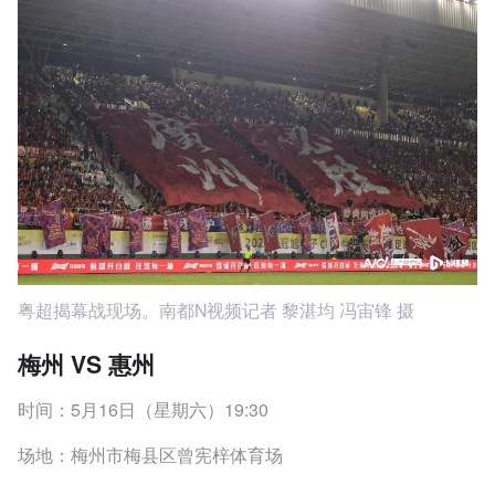
粤超揭幕战现场。南都N视频记者 黎湛均 冯宙锋 摄
梅州 VS 惠州
时间：5月16日（星期六）19:30
场地：梅州市梅县区曾宪梓体育场