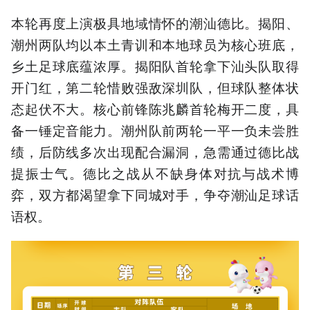
本轮再度上演极具地域情怀的潮汕德比。揭阳、
潮州两队均以本土青训和本地球员为核心班底，
乡土足球底蕴浓厚。揭阳队首轮拿下汕头队取得
开门红，第二轮惜败强敌深圳队，但球队整体状
态起伏不大。核心前锋陈兆麟首轮梅开二度，具
备一锤定音能力。潮州队前两轮一平一负未尝胜
绩，后防线多次出现配合漏洞，急需通过德比战
提振士气。德比之战从不缺身体对抗与战术博
弈，双方都渴望拿下同城对手，争夺潮汕足球话
语权。