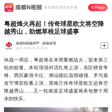
粤超烽火再起！传奇球星欧文将空降
越秀山，助燃草根足球盛事
南都N视频APP · 南都体育
原创
2026-05-15 14:14
休战一周后，粤超将在本周重燃战火，迎来第三
轮的较量。本轮强强对话扎堆上演，东区榜首争
锋、西区豪强卡位、潮汕德比温情碰撞、矛与盾
攻守博弈轮番上演，英格兰传奇球星欧文还将空
降越秀山……又一轮南派足球盛宴将承包整个周
末的快乐。