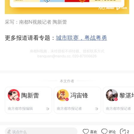
采写：南都N视频记者
陶新蕾
更多报道请看专题：
城市联赛，粤战粤勇
南都N视频，未经授权不得转载、授权联系方式
banquan@nandu.cc. 020-87006626
本文作者
陶新蕾
冯宙锋
黎湛
南方都市报编辑
南方都市报记者
南方都市报记者
说点什么
喜欢
评论
2