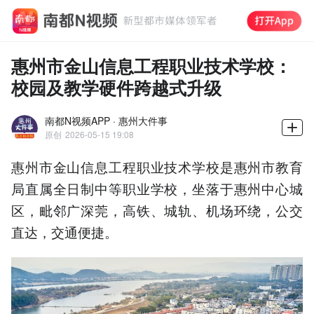
惠州市金山信息工程职业技术学校：
校园及教学硬件跨越式升级
南都N视频APP · 惠州大件事
原创
2026-05-15 19:08
惠州市金山信息工程职业技术学校是惠州市教育
局直属全日制中等职业学校，坐落于惠州中心城
区，毗邻广深莞，高铁、城轨、机场环绕，公交
直达，交通便捷。