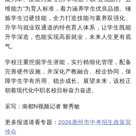
维能力”为育人标准，着力涵养学生优良品德、锤
炼学生过硬技能，全力打造技能与素养双强化、
升学与就业双通道的特色育人体系，让学生既能
升学深造，也能实现高薪就业，未来人生更有底
气。
学校注重挖掘学生潜能，实行精细化管理，配备
完善硬件设施，并深化产教融合、校企协同，保
障学生学有所用、稳步成长。展望未来，该校正
朝着现代化中职名校目标奋力奋进。
采写：南都N视频记者 黎秀敏
更多报道请看专题：
2026惠州市中考招生政策宣
传会