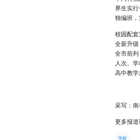
界生实行
独编班，
校园配套
全新升级
全市前列
人次。学
高中教学
采写：南
更多报道
学校