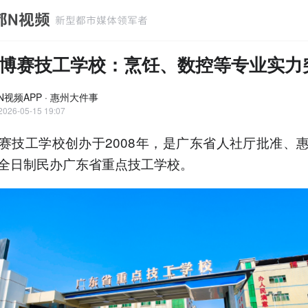
博赛技工学校：烹饪、数控等专业实力
N视频APP · 惠州大件事
2026-05-15 19:07
赛技工学校创办于2008年，是广东省人社厅批准、
全日制民办广东省重点技工学校。