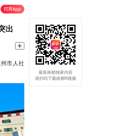
突出
惠州市人社
最新南都独家内容
请扫码下载南都N视频