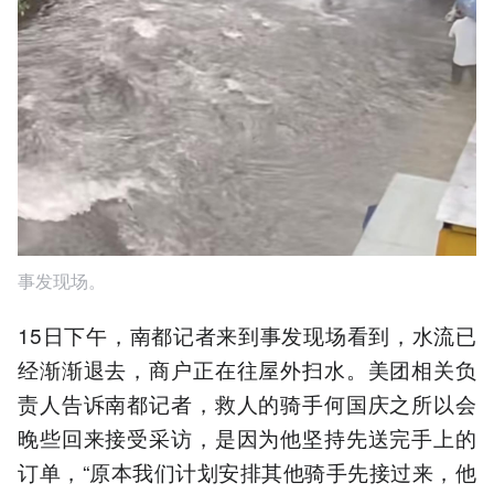
事发现场。
15日下午，南都记者来到事发现场看到，水流已
经渐渐退去，商户正在往屋外扫水。美团相关负
责人告诉南都记者，救人的骑手何国庆之所以会
晚些回来接受采访，是因为他坚持先送完手上的
订单，“原本我们计划安排其他骑手先接过来，他