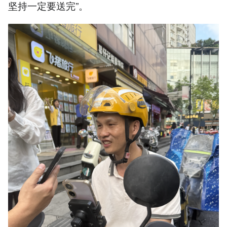
坚持一定要送完”。