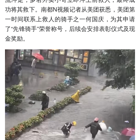
功将其救下。南都N视频记者从美团获悉，美团第
一时间联系上救人的骑手之一何国庆，为其申请
了“先锋骑手”荣誉称号，后续会安排表彰仪式及现
金奖励。