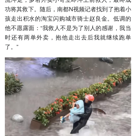
功将其救下。随后，南都N视频记者找到了抱着小
孩走出积水的淘宝闪购城市骑士赵良金。低调的
他不愿露面：“我救人不是为了别人的感谢，我当
时还有两单外卖，抱他走出去后我就继续跑单
了。”