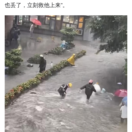
也丢了，立刻救他上来”。