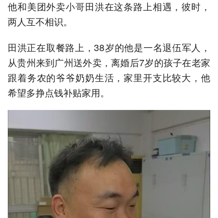
他和美团外卖小哥田洪在这条路上相遇，彼时，
两人互不相识。
田洪正在取餐路上，38岁的他是一名退伍军人，
从贵州来到广州送外卖，离婚后7岁的孩子在老家
跟着务农的爷爷奶奶生活，家里开支比较大，他
希望多挣点钱补贴家用。