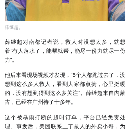
薛继超。
薛继超对南都记者说，救人时没想太多，就想
着“有人落水了，能帮就帮，能尽一份力就尽一份
力”。
他后来看现场视频才发现，“5个人都跑过去了，没
想到这么多人救人，看到大家都点赞，心里挺暖
的，没有想到得到这么多关注”。薛继超来自内蒙
古，已经在广州待了十多年。
这个被暴雨打断的超时订单，平台已经免责处
理。事发后，美团联系上了救人的外卖小哥，为