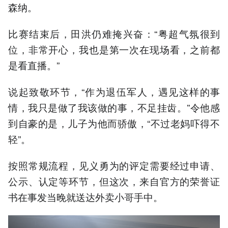
森纳。
比赛结束后，田洪仍难掩兴奋：“粤超气氛很到
位，非常开心，我也是第一次在现场看，之前都
是看直播。”
说起致敬环节，“作为退伍军人，遇见这样的事
情，我只是做了我该做的事，不足挂齿。”令他感
到自豪的是，儿子为他而骄傲，“不过老妈吓得不
轻”。
按照常规流程，见义勇为的评定需要经过申请、
公示、认定等环节，但这次，来自官方的荣誉证
书在事发当晚就送达外卖小哥手中。