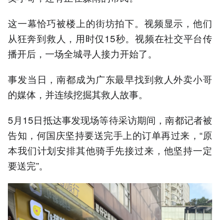
这一幕恰巧被楼上的街坊拍下。视频显示，他们
从狂奔到救人，用时仅15秒。视频在社交平台传
播开后，一场全城寻人接力开始了。
事发当日，南都成为广东最早找到救人外卖小哥
的媒体，并连续挖掘其救人故事。
5月15日抵达事发现场等待采访期间，南都记者被
告知，何国庆坚持要送完手上的订单再过来，“原
本我们计划安排其他骑手先接过来，他坚持一定
要送完”。