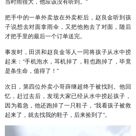
当时雨很大，他应该没有听到。”
把手中的一单外卖放在外卖柜后，赵良金听到孩
子说想去对面拿雨伞，又把他抱去了对面，随后
才把手里的最后一个订单送完。
事发时，田洪和赵良金等人一同将孩子从水中捞
起来：“手机泡水，耳机掉了，鞋也跑掉了，毕竟
是条生命，值得了！”
次日，第四位外卖小哥薛继超终于被找到。他回
忆，赶过去后，发现大家已经从水中捞起孩子，
因为着急，他还跑掉了一只鞋子，“我看孩子被救
起来了，就去找我的鞋子，后来捡到了”。