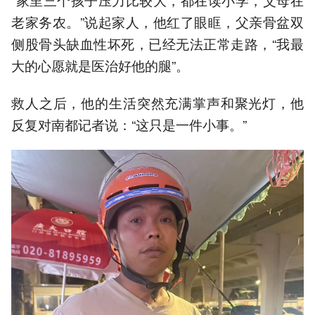
老家务农。”说起家人，他红了眼眶，父亲骨盆双
侧股骨头缺血性坏死，已经无法正常走路，“我最
大的心愿就是医治好他的腿”。
救人之后，他的生活突然充满掌声和聚光灯，他
反复对南都记者说：“这只是一件小事。”