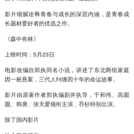
影片细腻诠释青春与成长的深层内涵，是青春成
长题材爱好者的优选之作。
《森中有林》
上映时间：5月23日
电影改编自郑执同名小说，讲述了东北两组家庭
因一桩悬案，三代人纠缠四十年的命运故事。
影片由原著作者郑执编剧并执导，于和伟、高圆
圆、韩庚、张天爱领衔主演，乔杉特别出演。
除了国内影片