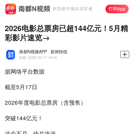
2026电影总票房已超144亿元！5月精
彩影片速览→
南都N视频APP · 新闻快线
转载
2026-05-17 16:45
据网络平台数据
截至5月17日
2026年度电影总票房（含预售）
突破144亿元！
这个五月，佳片连连