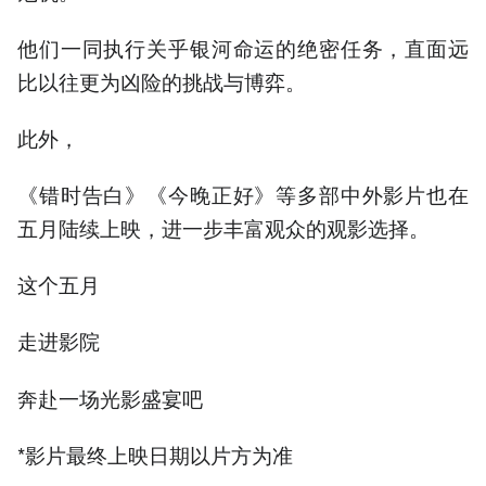
他们一同执行关乎银河命运的绝密任务，直面远
比以往更为凶险的挑战与博弈。
此外，
《错时告白》《今晚正好》等多部中外影片也在
五月陆续上映，进一步丰富观众的观影选择。
这个五月
走进影院
奔赴一场光影盛宴吧
*影片最终上映日期以片方为准