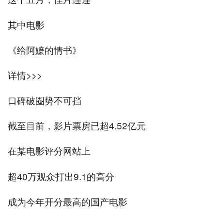
其中电影
《给阿嬷的情书》
详情>>>
口碑破圈势不可挡
截至目前，影片票房已超4.52亿元
在某电影评分网站上
超40万观众打出9.1的高分
成为今年开分最高的国产电影