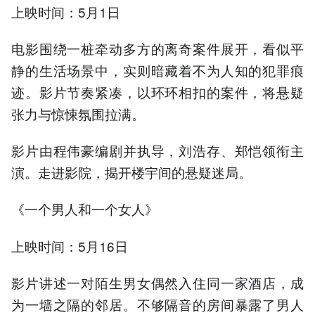
上映时间：5月1日
电影围绕一桩牵动多方的离奇案件展开，看似平
静的生活场景中，实则暗藏着不为人知的犯罪痕
迹。影片节奏紧凑，以环环相扣的案件，将悬疑
张力与惊悚氛围拉满。
影片由程伟豪编剧并执导，刘浩存、郑恺领衔主
演。走进影院，揭开楼宇间的悬疑迷局。
《一个男人和一个女人》
上映时间：5月16日
影片讲述一对陌生男女偶然入住同一家酒店，成
为一墙之隔的邻居。不够隔音的房间暴露了男人