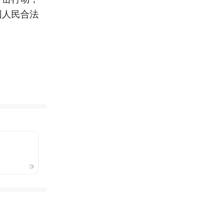
国人民合法