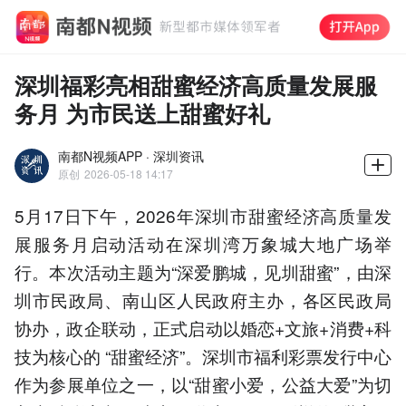
深圳福彩亮相甜蜜经济高质量发展服
务月 为市民送上甜蜜好礼
南都N视频APP · 深圳资讯
原创
2026-05-18 14:17
5月17日下午，2026年深圳市甜蜜经济高质量发
展服务月启动活动在深圳湾万象城大地广场举
行。本次活动主题为“深爱鹏城，见圳甜蜜”，由深
圳市民政局、南山区人民政府主办，各区民政局
协办，政企联动，正式启动以婚恋+文旅+消费+科
技为核心的 “甜蜜经济”。深圳市福利彩票发行中心
作为参展单位之一，以“甜蜜小爱，公益大爱”为切