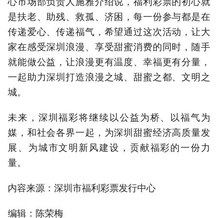
心市场部负责人施雅介绍说，福利彩票的初心就
是扶老、助残、救孤、济困，每一份参与都是在
传递爱心、传递福气，希望通过这次活动，让大
家在感受深圳浪漫、享受甜蜜消费的同时，随手
就能做公益，让浪漫更有温度、幸福更有分量，
一起助力深圳打造浪漫之城、甜蜜之都、文明之
城。
未来，深圳福彩将继续以公益为桥、以福气为
媒，和社会各界一起，为深圳甜蜜经济高质量发
展、为城市文明新风建设，贡献福彩的一份力
量。
内容来源：深圳市福利彩票发行中心
编辑：陈荣梅