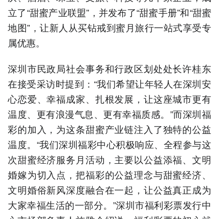
立了“甜蜜产业联盟”，并发布了“甜蜜手册”和“甜蜜
地图”，让新人从买钻戒到蜜月旅行一站式享受专
属优惠。
深圳市民政局社会事务和行政区划处处长许桂东
在接受采访时提到：“我们希望让年轻人在深圳安
心恋爱、幸福成家、扎根发展，让这座城市更有
温度、更有浪漫气息、更有幸福质感。”而深圳福
彩的加入，为这条甜蜜产业链注入了独特的公益
温度。“我们深圳福彩中心积极响应、全程参与这
次甜蜜经济服务月活动，主要以公益添福、文明
婚嫁为切入点，把福彩的公益理念与甜蜜经济、
文明婚俗新风深度融合在一起，让公益真正成为
大家幸福生活的一部分。”深圳市福利彩票发行中