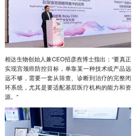
相达生物创始人兼CEO招彦焘博士指出：“要真正
实现宫颈癌防控目标，单靠某一种技术或产品远
远不够，需要一套从筛查、诊断到治疗的完整闭
环系统，尤其是要适配基层医疗机构的能力和资
源。”