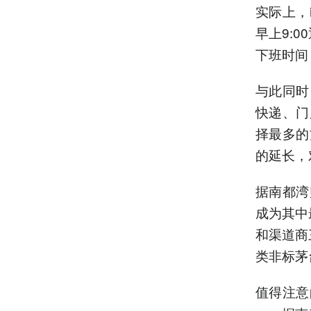
实际上，
早上9:
下班时间
与此同时
快递、门
择最多的
的延长，
据南都湾
成为其中
和渠道商
类非标茅
值得注意