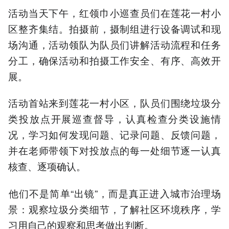
活动当天下午，红领巾小巡查员们在莲花一村小
区整齐集结。拍摄前，摄制组进行设备调试和现
场沟通，活动领队为队员们讲解活动流程和任务
分工，确保活动和拍摄工作安全、有序、高效开
展。
活动首站来到莲花一村小区，队员们围绕垃圾分
类投放点开展巡查督导，认真检查分类设施情
况，学习如何发现问题、记录问题、反馈问题，
并在老师带领下对投放点的每一处细节逐一认真
核查、逐项确认。
‍他们不是简单“出镜”，而是真正进入城市治理场
景：观察垃圾分类细节，了解社区环境秩序，学
习用自己的观察和思考做出判断。