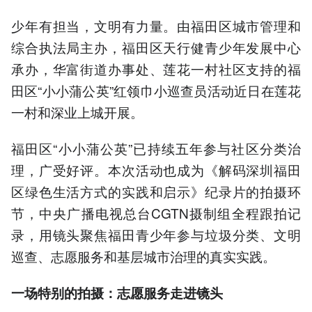
少年有担当，文明有力量。由福田区城市管理和
综合执法局主办，福田区天行健青少年发展中心
承办，华富街道办事处、莲花一村社区支持的福
田区“小小蒲公英”红领巾小巡查员活动近日在莲花
一村和深业上城开展。
福田区“小小蒲公英”已持续五年参与社区分类治
理，广受好评。本次活动也成为《解码深圳福田
区绿色生活方式的实践和启示》纪录片的拍摄环
节，中央广播电视总台CGTN摄制组全程跟拍记
录，用镜头聚焦福田青少年参与垃圾分类、文明
巡查、志愿服务和基层城市治理的真实实践。
一场特别的拍摄：志愿服务走进镜头