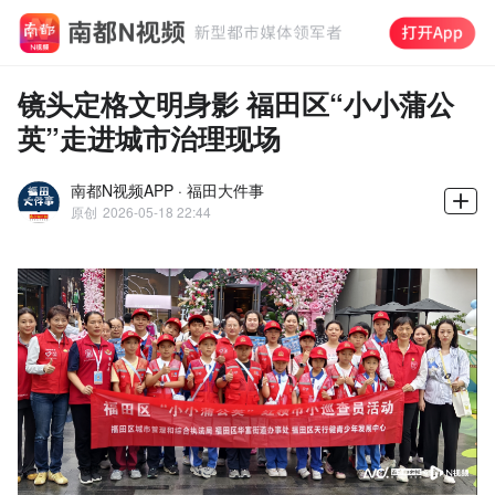
镜头定格文明身影 福田区“小小蒲公
英”走进城市治理现场
南都N视频APP · 福田大件事
原创
2026-05-18 22:44