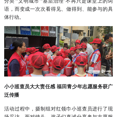
分类”“文明城市”“基层治理”不再只是课堂上的词
语，而变成一次次看得见、做得到、能参与的具
体行动。
小小巡查员大大责任感
福田青少年志愿服务获广
泛传播
活动过程中，摄制组对红领巾小巡查员进行了现
场采访。面对镜头，孩子们真诚分享参与志愿服