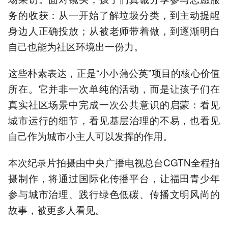
务的收获：从一开始了解垃圾分类，到主动提醒
身边人正确投放；从被老师带着做，到逐渐明白
自己也能为社区环境出一份力。
这些朴素表达，正是“小小蒲公英”项目的核心价值
所在。它并非一次单纯的活动，而是让孩子们在
真实社区场景中完成一次公共意识的启蒙：看见
城市运行的细节，看见基层治理的不易，也看见
自己作为城市小主人可以发挥的作用。
本次纪录片拍摄由中央广播电视总台CGTN全程拍
摄制作，将通过国际化传播平台，让福田青少年
参与城市治理、践行绿色低碳、传播文明风尚的
故事，被更多人看见。