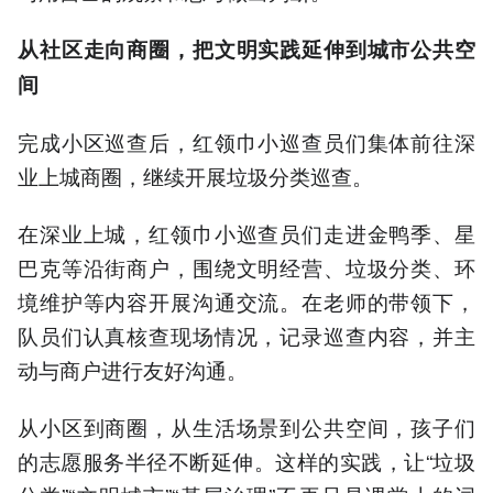
从社区走向商圈，把文明实践延伸到城市公共空
间
完成小区巡查后，红领巾小巡查员们集体前往深
业上城商圈，继续开展垃圾分类巡查。
在深业上城，红领巾小巡查员们走进金鸭季、星
巴克等沿街商户，围绕文明经营、垃圾分类、环
境维护等内容开展沟通交流。在老师的带领下，
队员们认真核查现场情况，记录巡查内容，并主
动与商户进行友好沟通。
从小区到商圈，从生活场景到公共空间，孩子们
的志愿服务半径不断延伸。这样的实践，让“垃圾