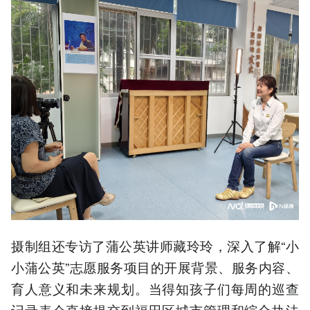
摄制组还专访了蒲公英讲师藏玲玲，深入了解“小
小蒲公英”志愿服务项目的开展背景、服务内容、
育人意义和未来规划。当得知孩子们每周的巡查
记录表会直接提交到福田区城市管理和综合执法