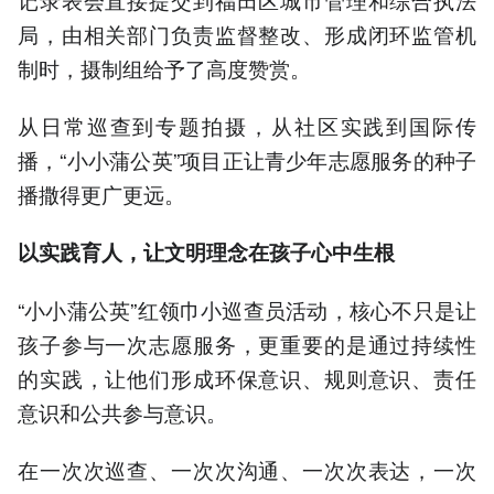
局，由相关部门负责监督整改、形成闭环监管机
制时，摄制组给予了高度赞赏。
从日常巡查到专题拍摄，从社区实践到国际传
播，“小小蒲公英”项目正让青少年志愿服务的种子
播撒得更广更远。
以实践育人，让文明理念在孩子心中生根
“小小蒲公英”红领巾小巡查员活动，核心不只是让
孩子参与一次志愿服务，更重要的是通过持续性
的实践，让他们形成环保意识、规则意识、责任
意识和公共参与意识。
在一次次巡查、一次次沟通、一次次表达，一次