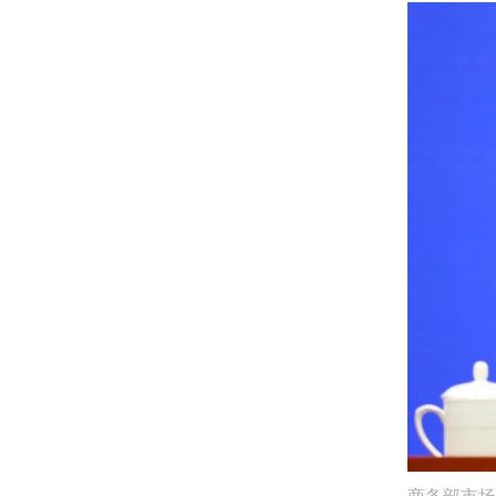
商务部市场